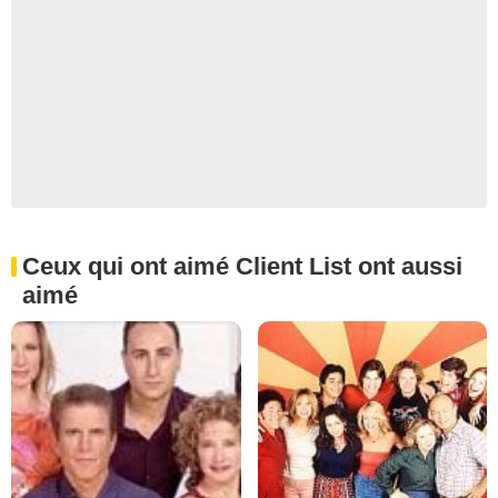
Ceux qui ont aimé Client List ont aussi
aimé