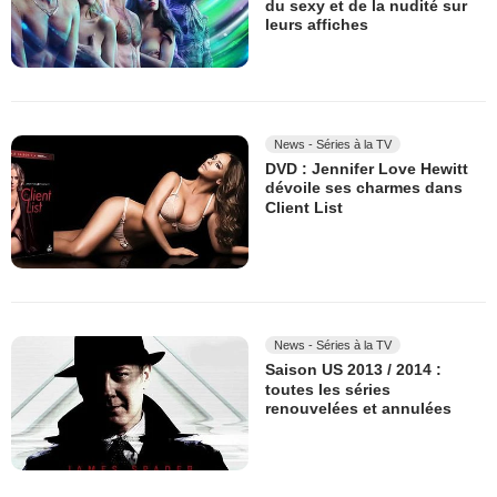
du sexy et de la nudité sur
leurs affiches
News - Séries à la TV
DVD : Jennifer Love Hewitt
dévoile ses charmes dans
Client List
News - Séries à la TV
Saison US 2013 / 2014 :
toutes les séries
renouvelées et annulées