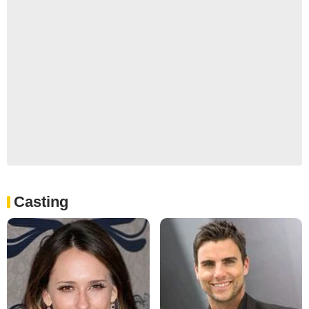
Casting