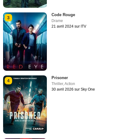
Code Rouge
3
Drame
21 avril 2024 sur ITV
Prisoner
4
Thriller
,
Action
30 avril 2026 sur Sky One