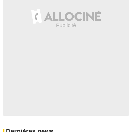
Dernières news