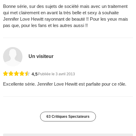
Bonne série, sur des sujets de société mais avec un traitement
qui met clairement en avant la très belle et sexy à souhaite
Jennifer Love Hewitt rayonnant de beauté !! Pour les yeux mais
pas que, pour les fans et les autres aussi !!
Un visiteur
4,5
Publiée le 3 avril 2013
Excellente série. Jennifer Love Hewitt est parfaite pour ce rôle.
63 Critiques Spectateurs