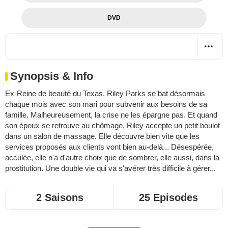
DVD
Synopsis & Info
Ex-Reine de beauté du Texas, Riley Parks se bat désormais
chaque mois avec son mari pour subvenir aux besoins de sa
famille. Malheureusement, la crise ne les épargne pas. Et quand
son époux se retrouve au chômage, Riley accepte un petit boulot
dans un salon de massage. Elle découvre bien vite que les
services proposés aux clients vont bien au-delà... Désespérée,
acculée, elle n'a d'autre choix que de sombrer, elle aussi, dans la
prostitution. Une double vie qui va s'avérer très difficile à gérer...
2 Saisons
25 Episodes