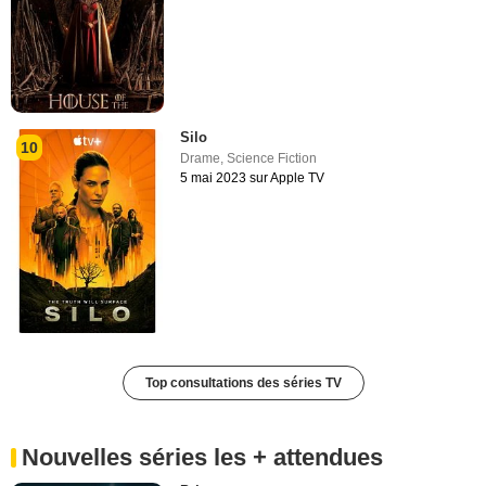
Silo
10
Drame
,
Science Fiction
5 mai 2023 sur Apple TV
Top consultations des séries TV
Nouvelles séries les + attendues