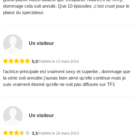
dommage cela soit annulé. Que 10 épisodes ,c'est cruel pour le
plaisir du spectateur.
Un visiteur
5,0
Publiée le 12 mars 2014
l'actrice principale est vraiment sexy et superbe , dommage que
la série soit annulée j'aurais bien aimé qu'elle continue mais je
suis vraiment étonné qu'elle ne soit pas diffusée sur TF1
Un visiteur
3,5
Publiée le 16 mars 2013