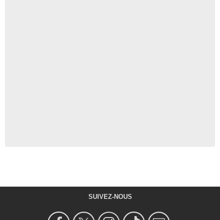
SUIVEZ-NOUS