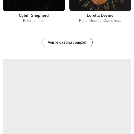
Cybill Shepherd
Loretta Devine
Rôle : Linette
Rôle : Georgia Cummings
Voir le casting complet