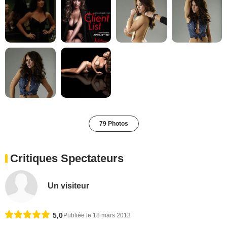
79 Photos
Critiques Spectateurs
Un visiteur
5,0
Publiée le 18 mars 2013