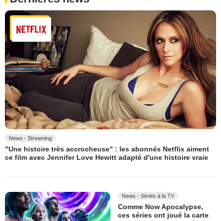
News - Streaming
"Une histoire très accrocheuse" : les abonnés Netflix aiment
ce film avec Jennifer Love Hewitt adapté d'une histoire vraie
News - Séries à la TV
Comme Now Apocalypse,
ces séries ont joué la carte