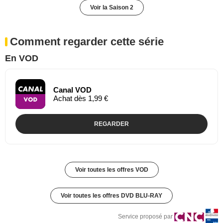
Voir la Saison 2
Comment regarder cette série
En VOD
Canal VOD
Achat dès 1,99 €
REGARDER
Voir toutes les offres VOD
Voir toutes les offres DVD BLU-RAY
Service proposé par