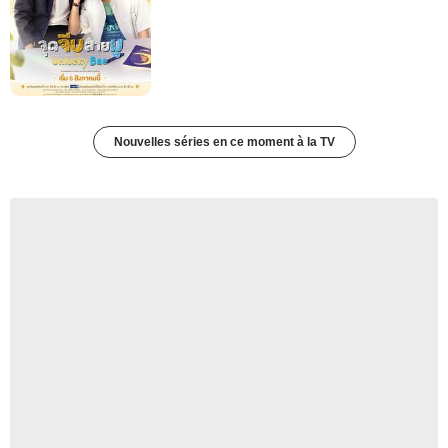
Nouvelles séries en ce moment à la TV