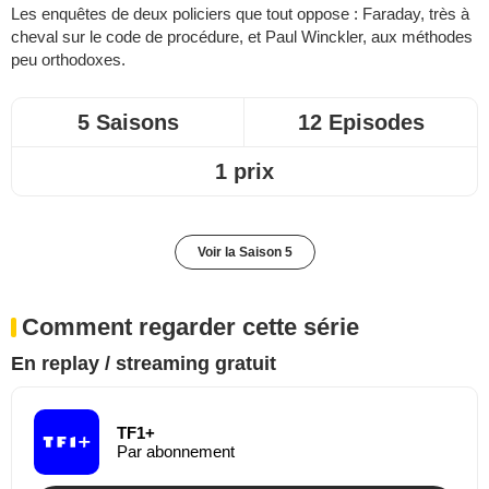
Les enquêtes de deux policiers que tout oppose : Faraday, très à
cheval sur le code de procédure, et Paul Winckler, aux méthodes
peu orthodoxes.
5 Saisons
12 Episodes
1 prix
Voir la Saison 5
Comment regarder cette série
En replay / streaming gratuit
TF1+
Par abonnement