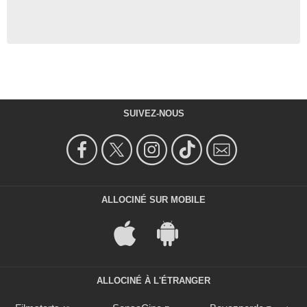
SUIVEZ-NOUS
ALLOCINÉ SUR MOBILE
ALLOCINÉ À L'ÉTRANGER