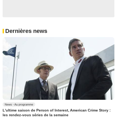
Dernières news
News - Au programme
L'ultime saison de Person of Interest, American Crime Story :
les rendez-vous séries de la semaine