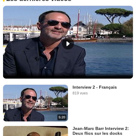
Interview 2 - Français
819 vues
5:20
Jean-Marc Barr Interview 2:
Deux flics sur les docks