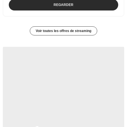
REGARDER
Voir toutes les offres de streaming