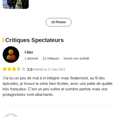
19 Photos
Critiques Spectateurs
i-lau
1 abonné
22 critiques
Suivre son activité
3,5
Publiée le 17 mai 2021
J'ai eu un peu de mal à m'intégrer mais finalement, au fil des
épisodes, je trouve la série bien ficelée, avec une patte de qualité
très française. C'est un peu sobre et sombre parfois mais nos
protagonistes sont attachants.