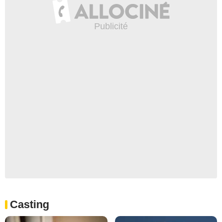
Casting