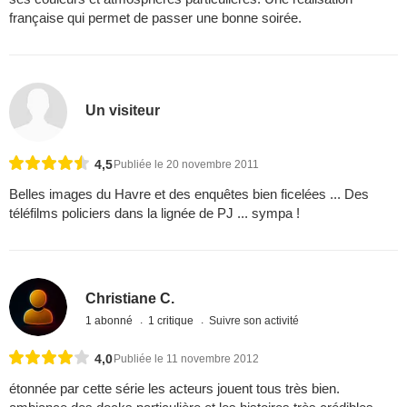
française qui permet de passer une bonne soirée.
Un visiteur
4,5
Publiée le 20 novembre 2011
Belles images du Havre et des enquêtes bien ficelées ... Des
téléfilms policiers dans la lignée de PJ ... sympa !
Christiane C.
1 abonné
1 critique
Suivre son activité
4,0
Publiée le 11 novembre 2012
étonnée par cette série les acteurs jouent tous très bien.