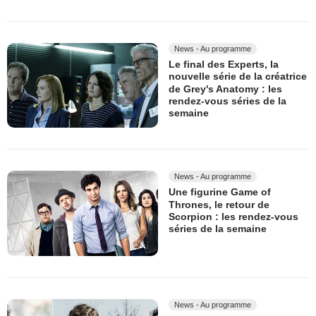
News - Au programme
Le final des Experts, la
nouvelle série de la créatrice
de Grey's Anatomy : les
rendez-vous séries de la
semaine
News - Au programme
Une figurine Game of
Thrones, le retour de
Scorpion : les rendez-vous
séries de la semaine
News - Au programme