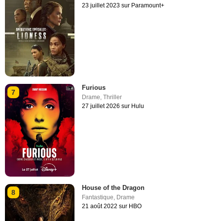
23 juillet 2023 sur Paramount+
Furious
7
Drame
,
Thriller
27 juillet 2026 sur Hulu
House of the Dragon
8
Fantastique
,
Drame
21 août 2022 sur HBO