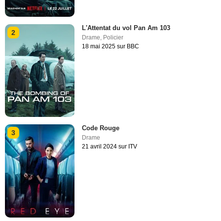
L'Attentat du vol Pan Am 103
2
Drame
,
Policier
18 mai 2025 sur BBC
Code Rouge
3
Drame
21 avril 2024 sur ITV