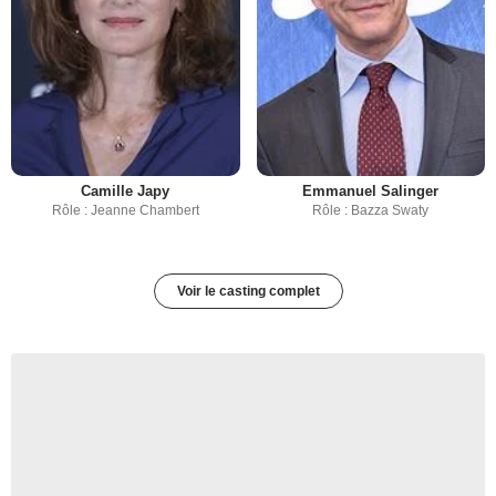
Camille Japy
Emmanuel Salinger
Rôle : Jeanne Chambert
Rôle : Bazza Swaty
Voir le casting complet