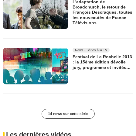
L'adaptation de
Broadchurch, le retour de
François Descraques, toutes
les nouveautés de France
Télévisions
News - Séries à la TV
Festival de La Rochelle 2013
: la 15ème édition dévoile
jury, programme et invités…
14 news sur cette série
Les dernières vidéos