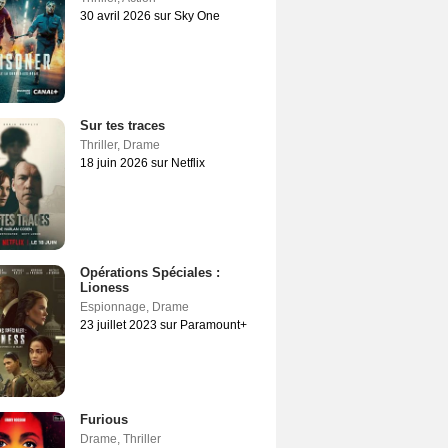
30 avril 2026 sur Sky One
Sur tes traces
Thriller
,
Drame
18 juin 2026 sur Netflix
Opérations Spéciales :
Lioness
Espionnage
,
Drame
23 juillet 2023 sur Paramount+
Furious
Drame
,
Thriller