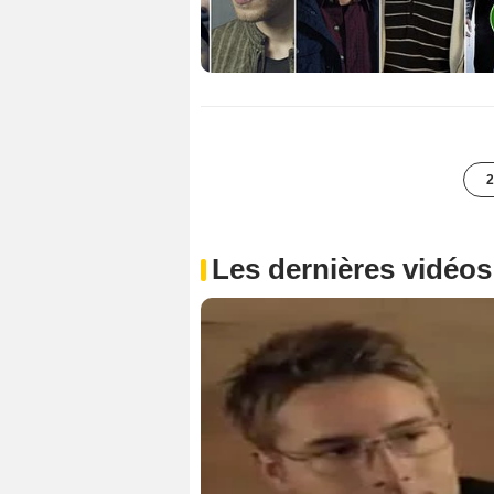
2
Les dernières vidéos