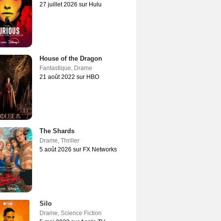
27 juillet 2026 sur Hulu
House of the Dragon
Fantastique
,
Drame
21 août 2022 sur HBO
The Shards
Drame
,
Thriller
5 août 2026 sur FX Networks
Silo
Drame
,
Science Fiction