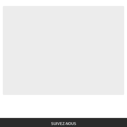
SUIVEZ-NOUS