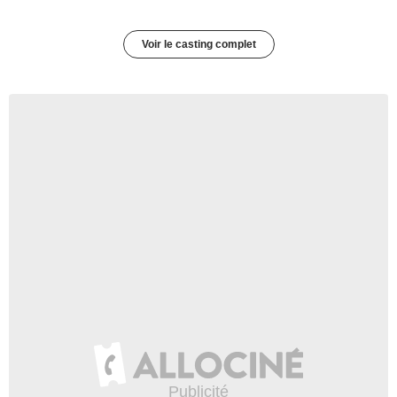
Voir le casting complet