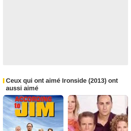
Ceux qui ont aimé Ironside (2013) ont
aussi aimé