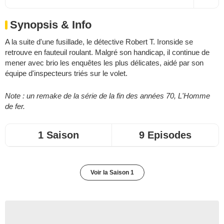
Synopsis & Info
A la suite d'une fusillade, le détective Robert T. Ironside se
retrouve en fauteuil roulant. Malgré son handicap, il continue de
mener avec brio les enquêtes les plus délicates, aidé par son
équipe d'inspecteurs triés sur le volet.
Note : un remake de la série de la fin des années 70,
L'Homme
de fer
.
1 Saison
9 Episodes
Voir la Saison 1