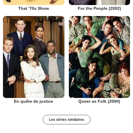
That '70s Show
For the People (2002)
En quête de justice
Queer as Folk (2000)
Les séries similaires