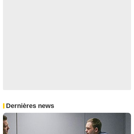
Dernières news