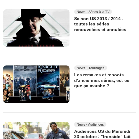
News - Séries à la TV
Saison US 2013 / 2014 :
toutes les séries
renouvelées et annulées
News - Tournages
Les remakes et reboots
d'anciennes séries, est-ce
que ça marche ?
News - Audiences
Audiences US du Mercredi
23 octobre : "Ironside" fait