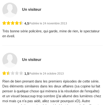
Un visiteur
4,5
Publiée le 24 novembre 2013
Très bonne série policière, qui garde, mine de rien, le spectateur
en éveil.
Un visiteur
1,5
Publiée le 24 octobre 2013
Rien de bien prenant dans les premiers épisodes de cette série.
Des éléments similaires dans les deux affaires (sa copine lui fait
penser à quelque chose qui mènera à la résolution de l’enquête)
et un visuel beaucoup trop sombre (j’ai allumé des lumières chez
moi mais ça n’a pas aidé, allez savoir pourquoi xD). Autre