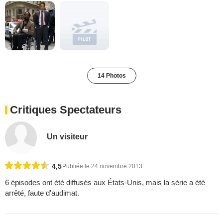
14 Photos
Critiques Spectateurs
Un visiteur
4,5
Publiée le 24 novembre 2013
6 épisodes ont été diffusés aux États-Unis, mais la série a été
arrêté, faute d'audimat.