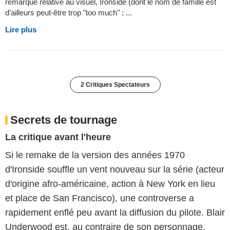
remarque relative au visuel, Ironside (dont le nom de famille est
d’ailleurs peut-être trop "too much" ; ...
Lire plus
2 Critiques Spectateurs
Secrets de tournage
La critique avant l'heure
Si le remake de la version des années 1970
d'Ironside souffle un vent nouveau sur la série (acteur
d'origine afro-américaine, action à New York en lieu
et place de San Francisco), une controverse a
rapidement enflé peu avant la diffusion du pilote. Blair
Underwood est, au contraire de son personnage,