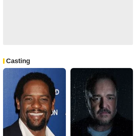
Casting