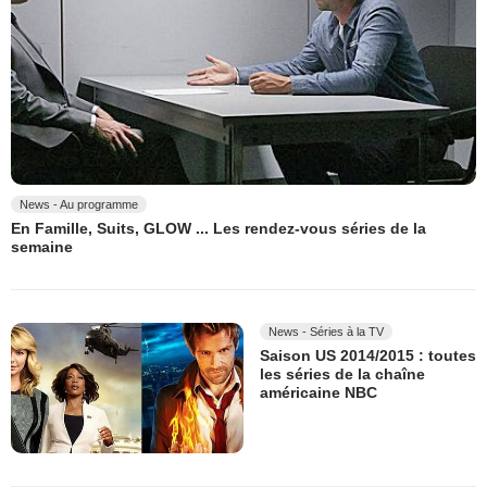
News - Au programme
En Famille, Suits, GLOW ... Les rendez-vous séries de la
semaine
News - Séries à la TV
Saison US 2014/2015 : toutes
les séries de la chaîne
américaine NBC