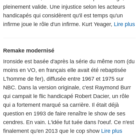
pleinement valide. Une injustice selon les acteurs
handicapés qui considèrent qu'il est temps qu'un
infirme joue le rôle d'un infirme. Kurt Yeager,
Lire plus
Remake modernisé
Ironside est basée d'après la série du même nom (du
moins en VO, en français elle avait été rebaptisée
L'homme de fer), diffusée entre 1967 et 1975 sur
NBC. Dans la version originale, c'est Raymond Burr
qui campait le flic handicapé Robert Dacier, un rôle
qui a fortement marqué sa carrière. Il était déjà
question en 1993 de faire renaître le show de ses
cendres. En vain. L'idée fut tuée dans l'oeuf. Ce n'est
finalement qu'en 2013 que le cop show
Lire plus