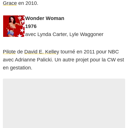
Grace
en 2010.
Wonder
Woman
1976
avec Lynda Carter, Lyle Waggoner
Pilote
de
David E. Kelley
tourné en 2011 pour NBC
avec Adrianne Palicki. Un autre projet pour la CW est
en gestation.