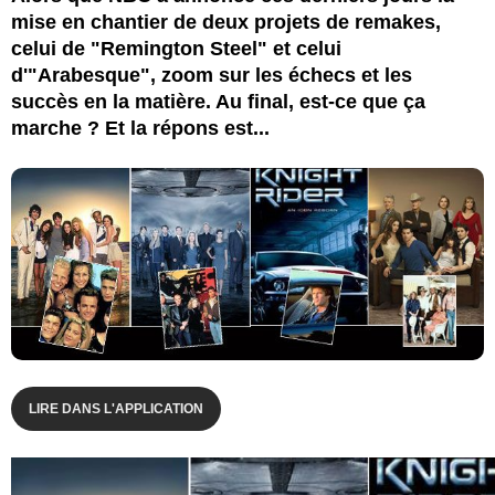
mise en chantier de deux projets de remakes,
celui de "Remington Steel" et celui
d'"Arabesque", zoom sur les échecs et les
succès en la matière. Au final, est-ce que ça
marche ? Et la répons est...
LIRE DANS L'APPLICATION