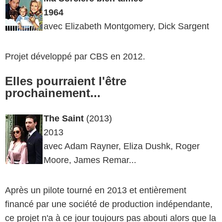
1964
avec Elizabeth Montgomery, Dick Sargent
Projet développé par CBS en 2012.
Elles pourraient l'être
prochainement...
The Saint
(2013)
2013
avec Adam Rayner, Eliza Dushk, Roger
Moore, James Remar...
Après un pilote tourné en 2013 et entièrement
financé par une société de production indépendante,
ce projet n'a à ce jour toujours pas abouti alors que la