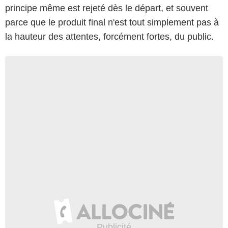
principe même est rejeté dès le départ, et souvent
parce que le produit final n'est tout simplement pas à
la hauteur des attentes, forcément fortes, du public.