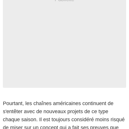
Pourtant, les chaînes américaines continuent de
s'entêter avec de nouveaux projets de ce type
chaque saison. Il est toujours considéré moins risqué
de miser sur un concept qui a fait ses preuves que