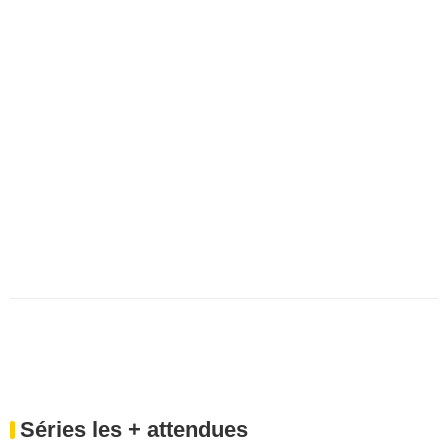
Séries les + attendues