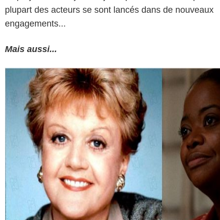
plupart des acteurs se sont lancés dans de nouveaux
engagements...
Mais aussi...