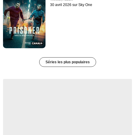
30 avril 2026 sur Sky One
Séries les plus populaires