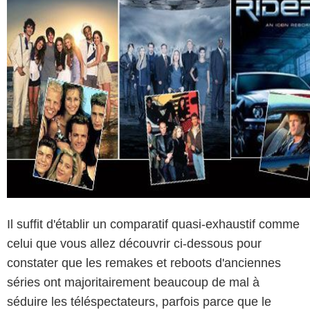
Il suffit d'établir un comparatif quasi-exhaustif comme
celui que vous allez découvrir ci-dessous pour
constater que les remakes et reboots d'anciennes
séries ont majoritairement beaucoup de mal à
séduire les téléspectateurs, parfois parce que le