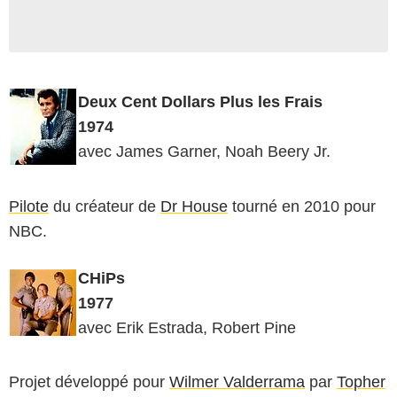
Deux Cent Dollars Plus les Frais
1974
avec James Garner, Noah Beery Jr.
Pilote
du créateur de
Dr House
tourné en 2010 pour
NBC.
CHiPs
1977
avec Erik Estrada, Robert Pine
Projet développé pour
Wilmer Valderrama
par
Topher