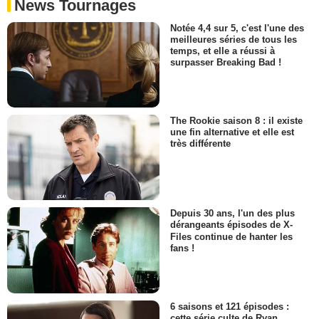
News Tournages
Notée 4,4 sur 5, c'est l'une des
meilleures séries de tous les
temps, et elle a réussi à
surpasser Breaking Bad !
The Rookie saison 8 : il existe
une fin alternative et elle est
très différente
Depuis 30 ans, l'un des plus
dérangeants épisodes de X-
Files continue de hanter les
fans !
6 saisons et 121 épisodes :
cette série culte de Ryan