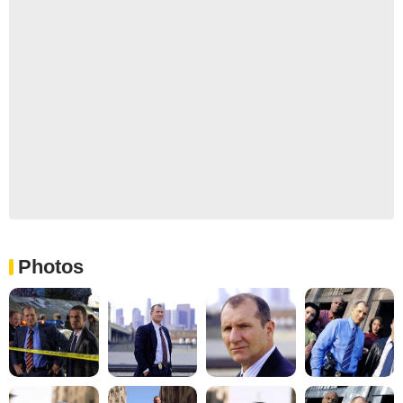
Photos