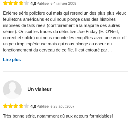
4,0
Publiée le 4 janvier 2008
Enième série policière oui mais qui rerend un des plus plus vieux
feuilletons américains et qui nous plonge dans des histoires
inspirées de faits réels (contrairement à la majorité des autres
séries). On suit les traces du détective Joe Friday (E. O'Neill,
correct et solide) qui nous raconte les enquêtes avec une voix off
un peu trop impérieuse mais qui nous plonge au coeur du
fonctionnement du cerveau de ce flic. Il est entouré par ...
Lire plus
Un visiteur
4,0
Publiée le 28 août 2007
Très bonne série, notamment dû aux acteurs formidables!