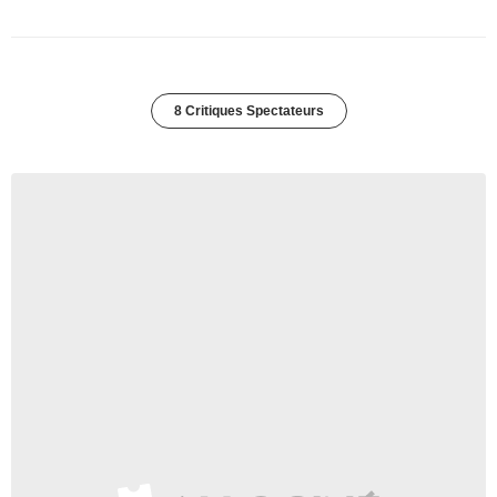
8 Critiques Spectateurs