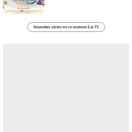
Nouvelles séries en ce moment à la TV