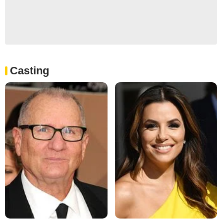
Casting