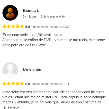
Bianca L
5 critiques
Suivre son activité
5,0
Publiée le 26 novembre 2023
Excellente série , que j'aimerais revoir
Je recherche le coffret de DVD , vraiment je me redis, excellente
série policière de Dick Wolf
Un visiteur
5,0
Publiée le 18 novembre 2011
cette série est très intéressante car elle est basée / des histoires
vraies...étant une fan de mister Ed O'neill depuis la série comique
mariés 2 enfants, je ne pouvais que l'aimer ds son costume de
flic sérieux...