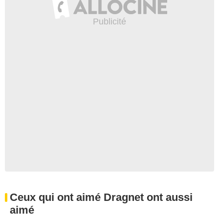
Ceux qui ont aimé Dragnet ont aussi
aimé