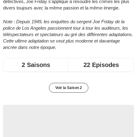
détectives, Joe Friday s'applique à résoudre les crimes les plus
divers toujours avec la même passion et la même énergie.
Note : Depuis 1949, les enquêtes du sergent Joe Friday de la
police de Los Angeles passionnent tour à tour les auditeurs, les
téléspectateurs et spectateurs au gré des différentes adaptations.
Cette ultime adaptation se veut plus moderne et davantage
ancrée dans notre époque.
2 Saisons
22 Episodes
Voir la Saison 2