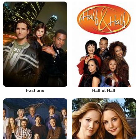
Fastlane
Half et Half