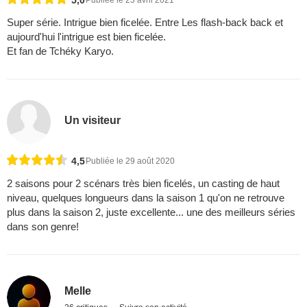
Super série. Intrigue bien ficelée. Entre Les flash-back back et
aujourd'hui l'intrigue est bien ficelée.
Et fan de Tchéky Karyo.
Un visiteur
4,5
Publiée le 29 août 2020
2 saisons pour 2 scénars très bien ficelés, un casting de haut
niveau, quelques longueurs dans la saison 1 qu'on ne retrouve
plus dans la saison 2, juste excellente... une des meilleurs séries
dans son genre!
Melle