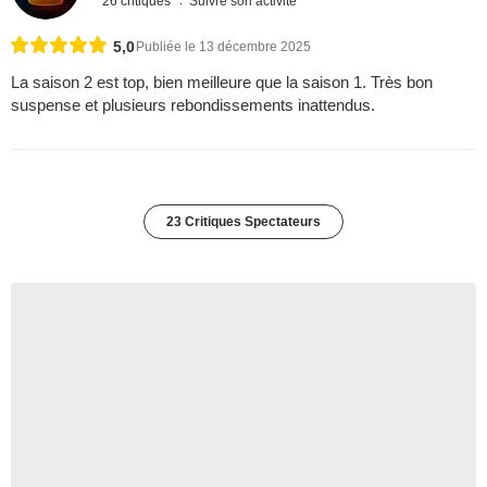
26 critiques
Suivre son activité
5,0
Publiée le 13 décembre 2025
La saison 2 est top, bien meilleure que la saison 1. Très bon
suspense et plusieurs rebondissements inattendus.
23 Critiques Spectateurs