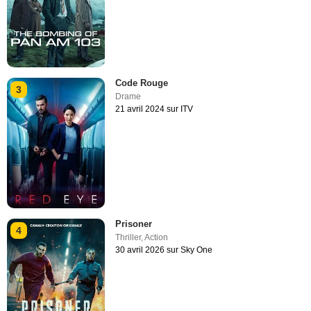
Code Rouge
3
Drame
21 avril 2024 sur ITV
Prisoner
4
Thriller
,
Action
30 avril 2026 sur Sky One