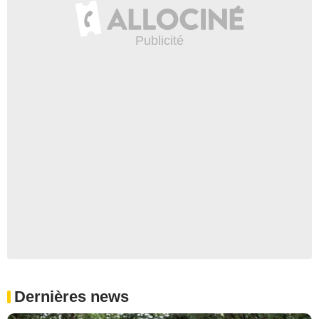
Dernières news