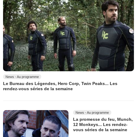
News - Au programme
Le Bureau des Légendes, Hero Corp, Twin Peaks... Les
rendez-vous séries de la semaine
News - Au programme
La promesse du feu, Munch,
12 Monkeys... Les rendez-
vous séries de la semaine