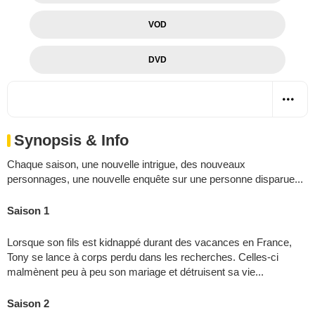
VOD
DVD
Synopsis & Info
Chaque saison, une nouvelle intrigue, des nouveaux
personnages, une nouvelle enquête sur une personne disparue...
Saison 1
Lorsque son fils est kidnappé durant des vacances en France,
Tony se lance à corps perdu dans les recherches. Celles-ci
malmènent peu à peu son mariage et détruisent sa vie...
Saison 2