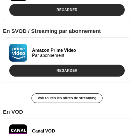
REGARDER
En SVOD / Streaming par abonnement
Amazon Prime Video
Par abonnement
REGARDER
Voir toutes les offres de streaming
En VOD
Canal VOD