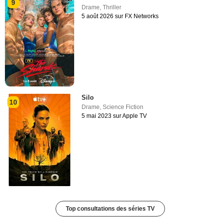
9
Drame
,
Thriller
5 août 2026 sur FX Networks
Silo
10
Drame
,
Science Fiction
5 mai 2023 sur Apple TV
Top consultations des séries TV