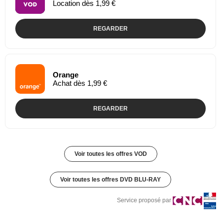
Location dès 1,99 €
REGARDER
Orange
Achat dès 1,99 €
REGARDER
Voir toutes les offres VOD
Voir toutes les offres DVD BLU-RAY
Service proposé par