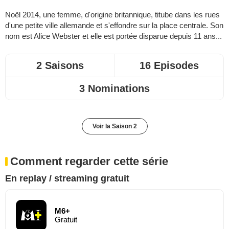
Noël 2014, une femme, d'origine britannique, titube dans les rues
d'une petite ville allemande et s'effondre sur la place centrale. Son
nom est Alice Webster et elle est portée disparue depuis 11 ans...
2 Saisons
16 Episodes
3 Nominations
Voir la Saison 2
Comment regarder cette série
En replay / streaming gratuit
M6+
Gratuit