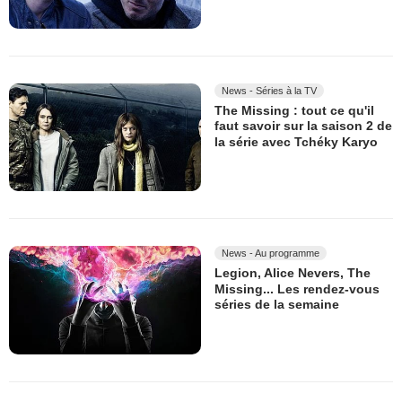
News - Séries à la TV
The Missing : tout ce qu'il
faut savoir sur la saison 2 de
la série avec Tchéky Karyo
News - Au programme
Legion, Alice Nevers, The
Missing... Les rendez-vous
séries de la semaine