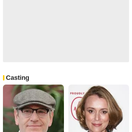
Casting