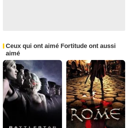
Ceux qui ont aimé Fortitude ont aussi
aimé