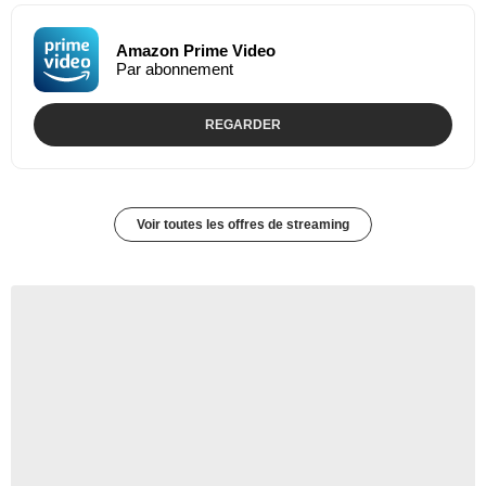
Amazon Prime Video
Par abonnement
REGARDER
Voir toutes les offres de streaming