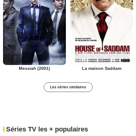
Messiah (2001)
La maison Saddam
Les séries similaires
Séries TV les + populaires