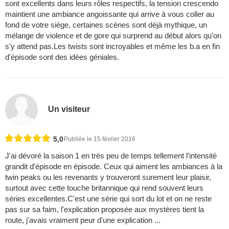
sont excellents dans leurs rôles respectifs, la tension crescendo
maintient une ambiance angoissante qui arrive à vous coller au
fond de votre siège, certaines scènes sont déjà mythique, un
mélange de violence et de gore qui surprend au début alors qu'on
s'y attend pas.Les twists sont incroyables et même les b.a en fin
d'épisode sont des idées géniales.
Un visiteur
5,0
Publiée le 15 février 2016
J'ai dévoré la saison 1 en très peu de temps tellement l'intensité
grandit d'épisode en épisode. Ceux qui aiment les ambiances à la
twin peaks ou les revenants y trouveront surement leur plaisir,
surtout avec cette touche britannique qui rend souvent leurs
séries excellentes.C'est une série qui sort du lot et on ne reste
pas sur sa faim, l'explication proposée aux mystères tient la
route, j'avais vraiment peur d'une explication ...