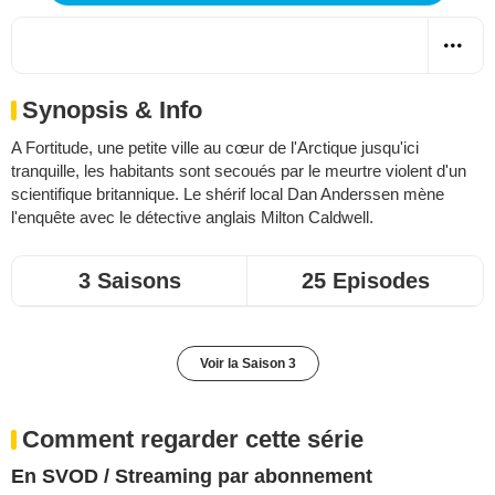
Synopsis & Info
A Fortitude, une petite ville au cœur de l'Arctique jusqu'ici
tranquille, les habitants sont secoués par le meurtre violent d'un
scientifique britannique. Le shérif local Dan Anderssen mène
l'enquête avec le détective anglais Milton Caldwell.
3 Saisons
25 Episodes
Voir la Saison 3
Comment regarder cette série
En SVOD / Streaming par abonnement