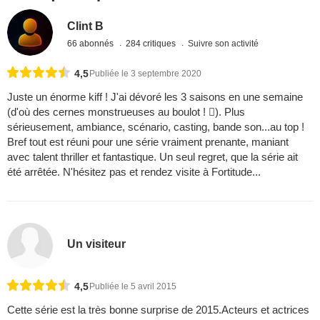
Clint B
66 abonnés
284 critiques
Suivre son activité
4,5
Publiée le 3 septembre 2020
Juste un énorme kiff ! J'ai dévoré les 3 saisons en une semaine
(d'où des cernes monstrueuses au boulot ! ). Plus
sérieusement, ambiance, scénario, casting, bande son...au top !
Bref tout est réuni pour une série vraiment prenante, maniant
avec talent thriller et fantastique. Un seul regret, que la série ait
été arrêtée. N'hésitez pas et rendez visite à Fortitude...
Un visiteur
4,5
Publiée le 5 avril 2015
Cette série est la très bonne surprise de 2015.Acteurs et actrices