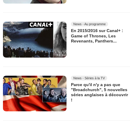
News - Au programme
En 2015/2016 sur Canal+ :
Game of Thrones, Les
Revenants, Panthers...
News - Séries à la TV
Parce qu'il n'y a pas que
"Broadchurch", 5 nouvelles
séries anglaises à découvrir
!