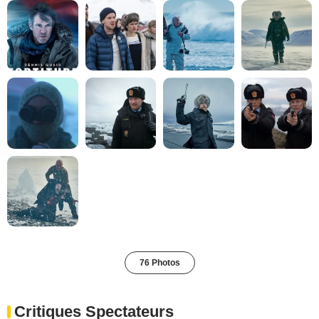
76 Photos
Critiques Spectateurs