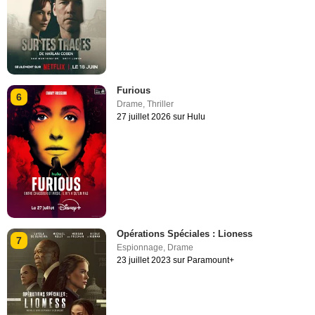
Furious
6
Drame
,
Thriller
27 juillet 2026 sur Hulu
Opérations Spéciales : Lioness
7
Espionnage
,
Drame
23 juillet 2023 sur Paramount+