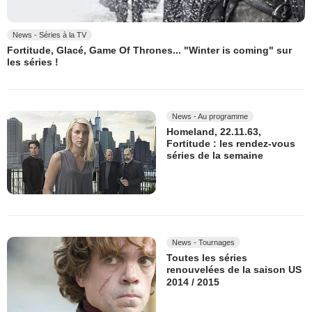
News - Séries à la TV
Fortitude, Glacé, Game Of Thrones... "Winter is coming" sur
les séries !
News - Au programme
Homeland, 22.11.63,
Fortitude : les rendez-vous
séries de la semaine
News - Tournages
Toutes les séries
renouvelées de la saison US
2014 / 2015