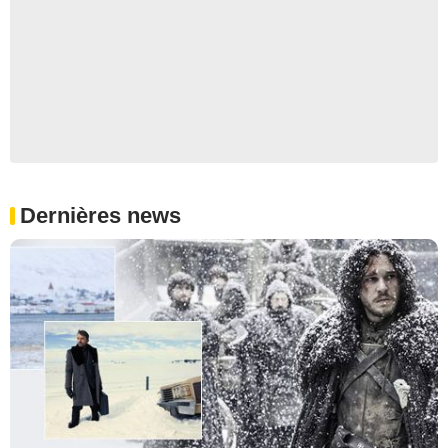
Dernières news