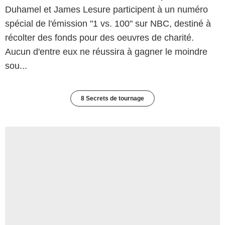
Duhamel et James Lesure participent à un numéro
spécial de l'émission "1 vs. 100" sur NBC, destiné à
récolter des fonds pour des oeuvres de charité.
Aucun d'entre eux ne réussira à gagner le moindre
sou...
8 Secrets de tournage