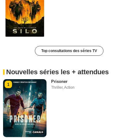
Top consultations des séries TV
Nouvelles séries les + attendues
Prisoner
1
Thriller
,
Action