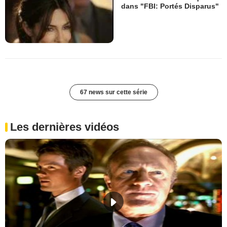
dans "FBI: Portés Disparus"
67 news sur cette série
Les dernières vidéos