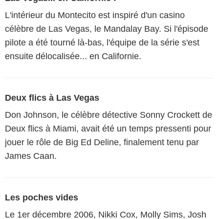
L'intérieur du Montecito est inspiré d'un casino
célèbre de Las Vegas, le Mandalay Bay. Si l'épisode
pilote a été tourné là-bas, l'équipe de la série s'est
ensuite délocalisée... en Californie.
Deux flics à Las Vegas
Don Johnson, le célèbre détective Sonny Crockett de
Deux flics à Miami, avait été un temps pressenti pour
jouer le rôle de Big Ed Deline, finalement tenu par
James Caan.
Les poches vides
Le 1er décembre 2006, Nikki Cox, Molly Sims, Josh