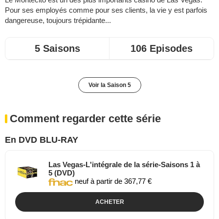
Pour ses employés comme pour ses clients, la vie y est parfois
dangereuse, toujours trépidante...
5 Saisons
106 Episodes
Voir la Saison 5
Comment regarder cette série
En DVD BLU-RAY
Las Vegas-L'intégrale de la série-Saisons 1 à
5 (DVD)
neuf à partir de 367,77 €
ACHETER