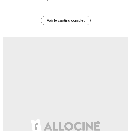
Voir le casting complet