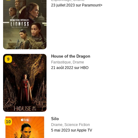
23 juillet 2023 sur Paramount+
House of the Dragon
9
Fantastique
,
Drame
21 août 2022 sur HBO
Silo
10
Drame
,
Science Fiction
5 mai 2023 sur Apple TV