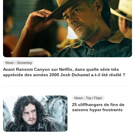
News - Streaming
Avant Ransom Canyon sur Netflix, dans quelle série très
appréciée des années 2000 Josh Duhamel a-t-il été révélé ?
News - Top / Flops
25 cliffhangers de fins de
saisons hyper frustrants