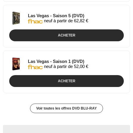
Las Vegas - Saison 5 (DVD)
neuf à partir de 62,82 €
ACHETER
Las Vegas - Saison 1 (DVD)
neuf à partir de 52,00 €
ACHETER
Voir toutes les offres DVD BLU-RAY