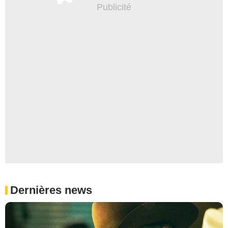
Dernières news