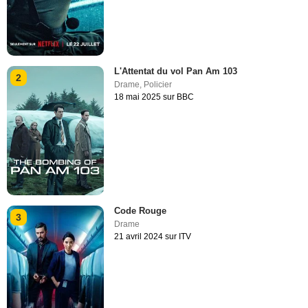
L'Attentat du vol Pan Am 103
2
Drame
,
Policier
18 mai 2025 sur BBC
Code Rouge
3
Drame
21 avril 2024 sur ITV