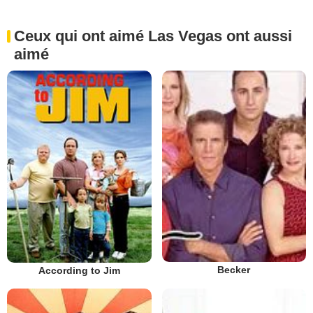
Ceux qui ont aimé Las Vegas ont aussi
aimé
Becker
According to Jim