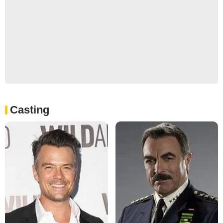
Casting