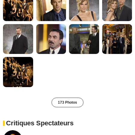
173 Photos
Critiques Spectateurs