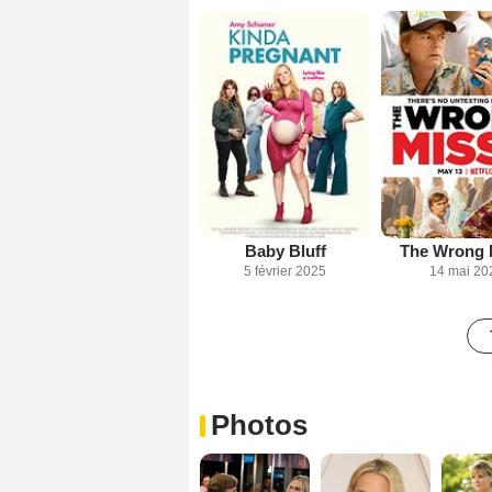
Baby Bluff
The Wrong 
5 février 2025
14 mai 20
Photos