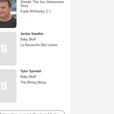
Shredd: The Jon Johnsenson
Story
Frank McKlusky, C.I.
Jackie Sandler
Baby Bluff
La Revanche Des Losers
Tyler Spindel
Baby Bluff
The Wrong Missy