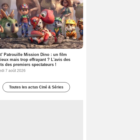
t' Patrouille Mission Dino : un film
ieux mais trop effrayant ? L'avis des
ts des premiers spectateurs !
edi 7 août 2026
Toutes les actus Ciné & Séries