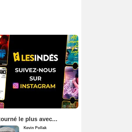
tourné le plus avec...
Kevin Pollak