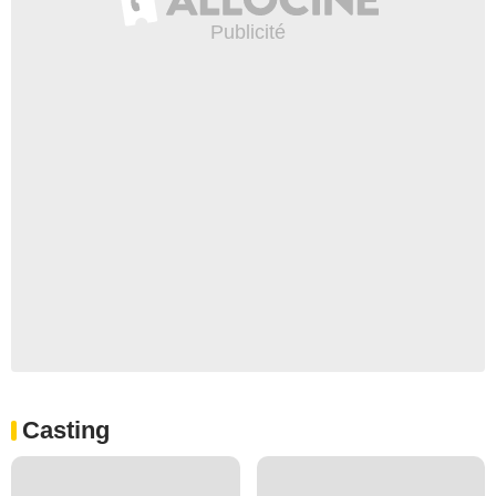
Casting