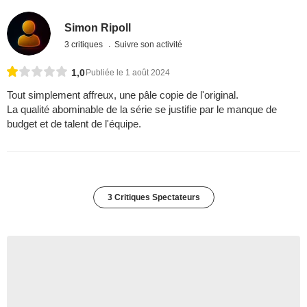
Simon Ripoll
3 critiques
Suivre son activité
1,0
Publiée le 1 août 2024
Tout simplement affreux, une pâle copie de l'original.
La qualité abominable de la série se justifie par le manque de
budget et de talent de l'équipe.
3 Critiques Spectateurs