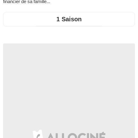
financier de sa famille...
1 Saison