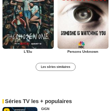
L'Elu
Persons Unknown
Les séries similaires
Séries TV les + populaires
GIGN