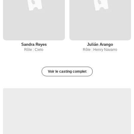
Sandra Reyes
Julián Arango
Rôle : Cielo
Rôle : Henry Navarro
Voir le casting complet