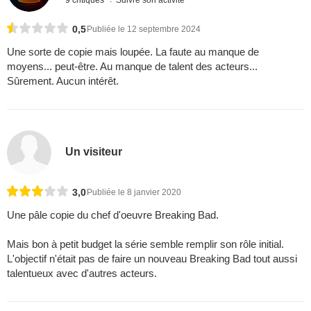
9 critiques
Suivre son activité
0,5
Publiée le 12 septembre 2024
Une sorte de copie mais loupée. La faute au manque de
moyens... peut-être. Au manque de talent des acteurs...
Sûrement. Aucun intérêt.
Un visiteur
3,0
Publiée le 8 janvier 2020
Une pâle copie du chef d'oeuvre Breaking Bad.
Mais bon à petit budget la série semble remplir son rôle initial.
L'objectif n'était pas de faire un nouveau Breaking Bad tout aussi
talentueux avec d'autres acteurs.