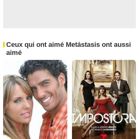
Ceux qui ont aimé Metástasis ont aussi
aimé