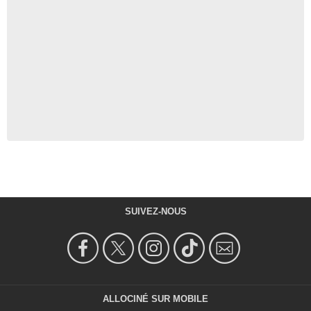
SUIVEZ-NOUS
ALLOCINÉ SUR MOBILE