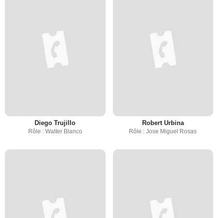
Diego Trujillo
Robert Urbina
Rôle : Walter Blanco
Rôle : Jose Miguel Rosas