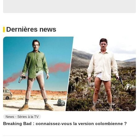
Dernières news
News - Séries à la TV
Breaking Bad : connaissez-vous la version colombienne ?