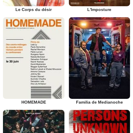
Le Corps du désir
L'Imposture
HOMEMADE
Familia de Medianoche