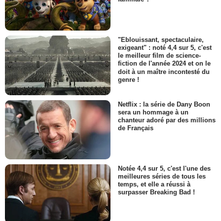
"Eblouissant, spectaculaire,
exigeant" : noté 4,4 sur 5, c'est
le meilleur film de science-
fiction de l'année 2024 et on le
doit à un maître incontesté du
genre !
Netflix : la série de Dany Boon
sera un hommage à un
chanteur adoré par des millions
de Français
Notée 4,4 sur 5, c'est l'une des
meilleures séries de tous les
temps, et elle a réussi à
surpasser Breaking Bad !