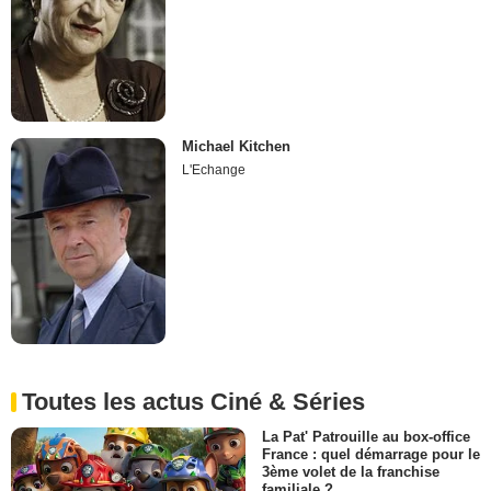
Michael Kitchen
L'Echange
Toutes les actus Ciné & Séries
La Pat' Patrouille au box-office
France : quel démarrage pour le
3ème volet de la franchise
familiale ?