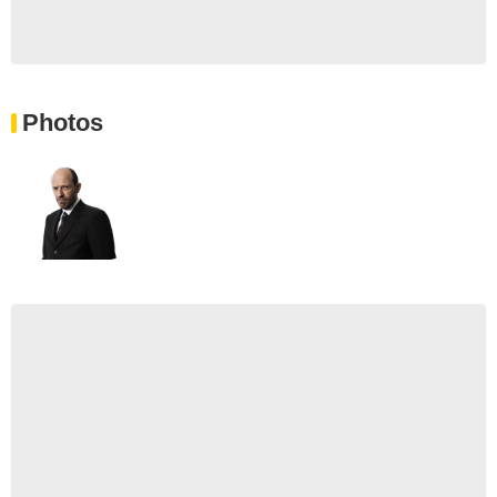
Photos