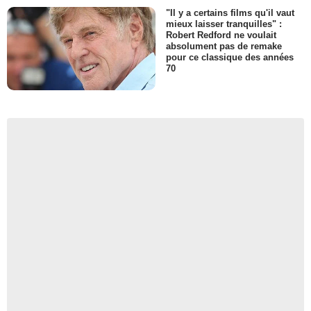
"Il y a certains films qu'il vaut
mieux laisser tranquilles" :
Robert Redford ne voulait
absolument pas de remake
pour ce classique des années
70