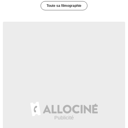
Toute sa filmographie