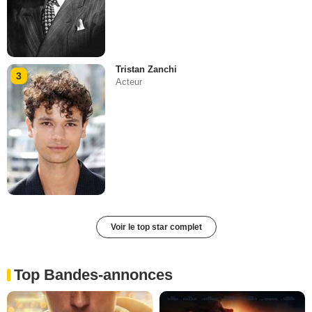
Tristan Zanchi
3
Acteur
Voir le top star complet
Top Bandes-annonces