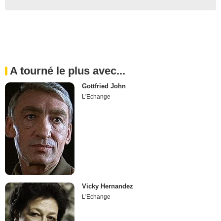
A tourné le plus avec...
Gottfried John
L'Echange
Vicky Hernandez
L'Echange