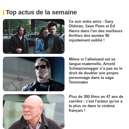
Top actus de la semaine
Ce soir entre amis : Gary
Oldman, Sean Penn et Ed
Harris dans l'un des meilleurs
thrillers des années 90
injustement oublié !
Même si l’allemand est sa
langue maternelle, Arnold
Schwarzenegger n’a pas eu le
droit de doubler son propre
personnage dans la saga
Terminator
Plus de 300 films en 47 ans de
carrière : c'est l'acteur qu'on a
le plus vu dans le cinéma
français !