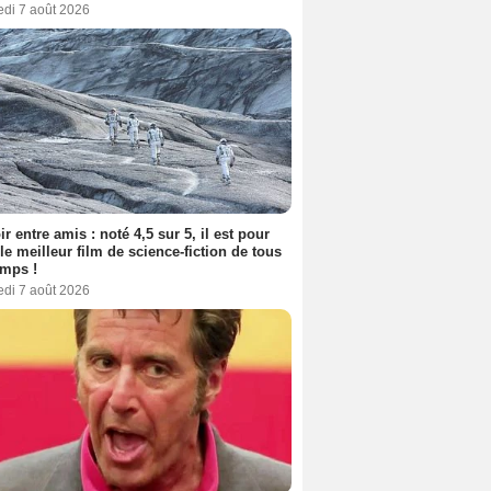
edi 7 août 2026
ir entre amis : noté 4,5 sur 5, il est pour
le meilleur film de science-fiction de tous
emps !
edi 7 août 2026