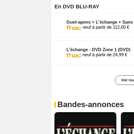
En DVD BLU-RAY
Guet-apens + L'échange + Sans 
neuf à partir de 112,00 €
L'échange - DVD Zone 1 (DVD)
neuf à partir de 24,99 €
Voir to
Bandes-annonces