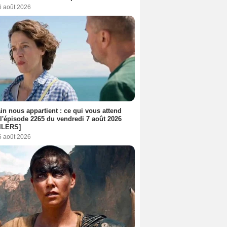
6 août 2026
n nous appartient : ce qui vous attend
l'épisode 2265 du vendredi 7 août 2026
ILERS]
6 août 2026