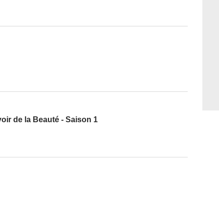
ir de la Beauté - Saison 1