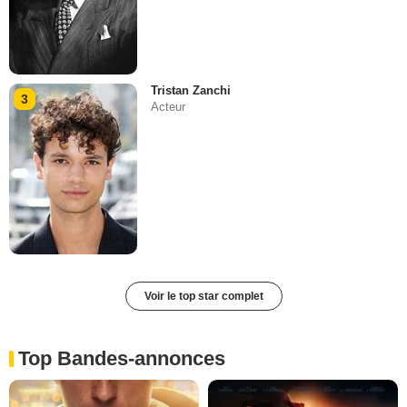
Tristan Zanchi
3
Acteur
Voir le top star complet
Top Bandes-annonces