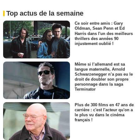
Top actus de la semaine
Ce soir entre amis : Gary
Oldman, Sean Penn et Ed
Harris dans l'un des meilleurs
thrillers des années 90
injustement oublié !
Même si l’allemand est sa
langue maternelle, Arnold
Schwarzenegger n’a pas eu le
droit de doubler son propre
personnage dans la saga
Terminator
Plus de 300 films en 47 ans de
carrière : c'est l'acteur qu'on a
le plus vu dans le cinéma
français !