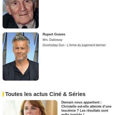
Rupert Graves
Mrs. Dalloway
Doomsday Gun - L'Arme du jugement dernier
Toutes les actus Ciné & Séries
Demain nous appartient :
Christelle est-elle atteinte d’une
leucémie ? Les résultats sont
enfin tombés !