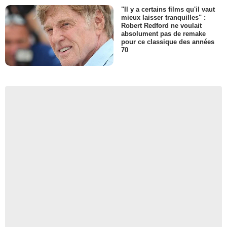
"Il y a certains films qu'il vaut
mieux laisser tranquilles" :
Robert Redford ne voulait
absolument pas de remake
pour ce classique des années
70