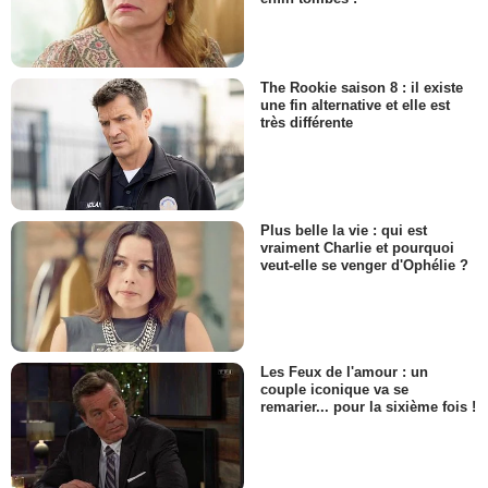
The Rookie saison 8 : il existe
une fin alternative et elle est
très différente
Plus belle la vie : qui est
vraiment Charlie et pourquoi
veut-elle se venger d'Ophélie ?
Les Feux de l'amour : un
couple iconique va se
remarier... pour la sixième fois !