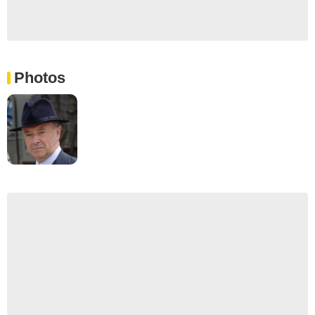
Photos