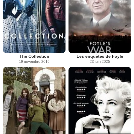
The Collection
Les enquêtes de Foyle
19 novembre 2016
23 juin 2025