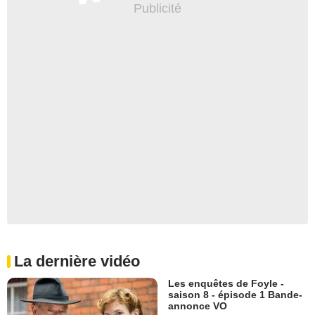
La dernière vidéo
Les enquêtes de Foyle -
saison 8 - épisode 1 Bande-
annonce VO