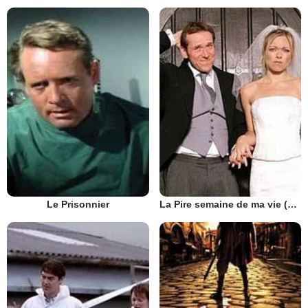
Le Prisonnier
La Pire semaine de ma vie (UK)