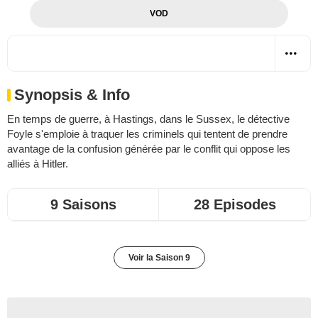
VOD
Synopsis & Info
En temps de guerre, à Hastings, dans le Sussex, le détective
Foyle s'emploie à traquer les criminels qui tentent de prendre
avantage de la confusion générée par le conflit qui oppose les
alliés à Hitler.
9 Saisons
28 Episodes
Voir la Saison 9