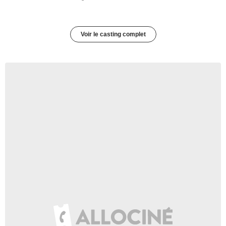
Voir le casting complet