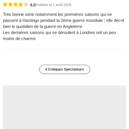
4,0
Publiée le 1 août 2026
Très bonne série notamment les premières saisons qui se
passent à Hastings pendant la 2ème guerre mondiale ; elle décrit
bien le quotidien de la guerre en Angleterre
Les dernières saisons qui se déroulent à Londres ont un peu
moins de charme
4 Critiques Spectateurs