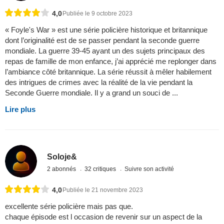
4,0
Publiée le 9 octobre 2023
« Foyle's War » est une série policière historique et britannique
dont l’originalité est de se passer pendant la seconde guerre
mondiale. La guerre 39-45 ayant un des sujets principaux des
repas de famille de mon enfance, j’ai apprécié me replonger dans
l’ambiance côté britannique. La série réussit à mêler habilement
des intrigues de crimes avec la réalité de la vie pendant la
Seconde Guerre mondiale. Il y a grand un souci de ...
Lire plus
Soloje&
2 abonnés
32 critiques
Suivre son activité
4,0
Publiée le 21 novembre 2023
excellente série policière mais pas que.
chaque épisode est l occasion de revenir sur un aspect de la