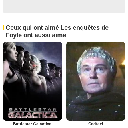
Ceux qui ont aimé Les enquêtes de
Foyle ont aussi aimé
Battlestar Galactica
Cadfael