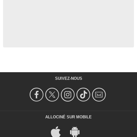
SUIVEZ-NOUS
ALLOCINÉ SUR MOBILE