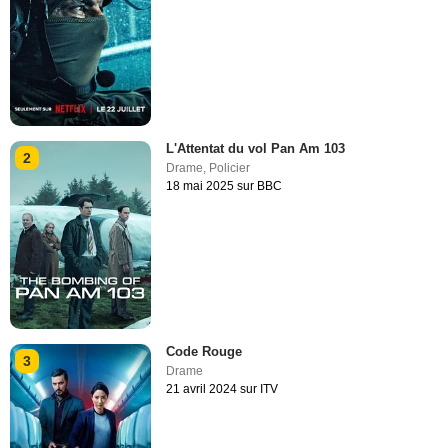
L'Attentat du vol Pan Am 103
2
Drame
,
Policier
18 mai 2025 sur BBC
Code Rouge
3
Drame
21 avril 2024 sur ITV