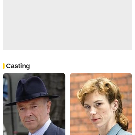
Casting