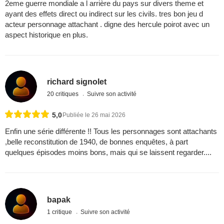
2eme guerre mondiale a l arrière du pays sur divers theme et
ayant des effets direct ou indirect sur les civils. tres bon jeu d
acteur personnage attachant . digne des hercule poirot avec un
aspect historique en plus.
richard signolet
20 critiques
Suivre son activité
5,0
Publiée le 26 mai 2026
Enfin une série différente !! Tous les personnages sont attachants
,belle reconstitution de 1940, de bonnes enquêtes, à part
quelques épisodes moins bons, mais qui se laissent regarder....
bapak
1 critique
Suivre son activité