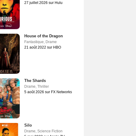
27 juillet 2026 sur Hulu
House of the Dragon
Fantastique
,
Drame
21 août 2022 sur HBO
The Shards
Drame
,
Thriller
5 août 2026 sur FX Networks
Silo
Drame
,
Science Fiction