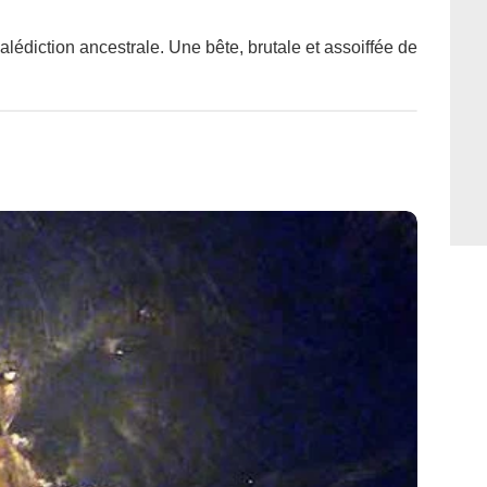
lédiction ancestrale. Une bête, brutale et assoiffée de