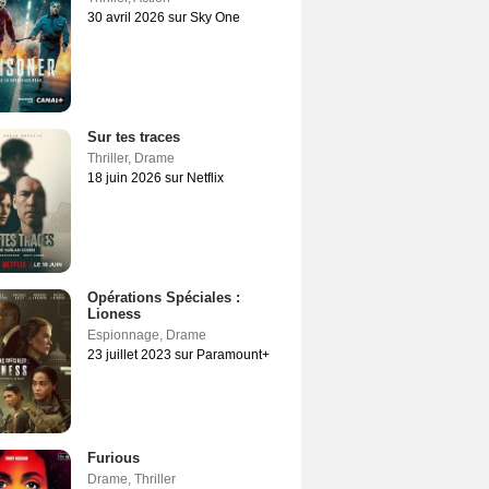
30 avril 2026 sur Sky One
Sur tes traces
Thriller
,
Drame
18 juin 2026 sur Netflix
Opérations Spéciales :
Lioness
Espionnage
,
Drame
23 juillet 2023 sur Paramount+
Furious
Drame
,
Thriller