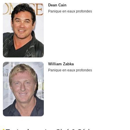
Dean Cain
Panique en eaux profondes
William Zabka
Panique en eaux profondes