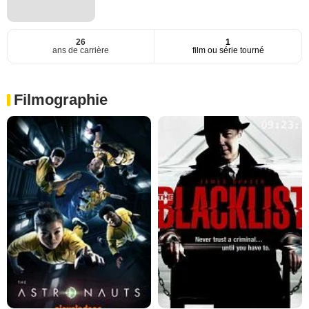
26
1
ans de carrière
film ou série tourné
Filmographie