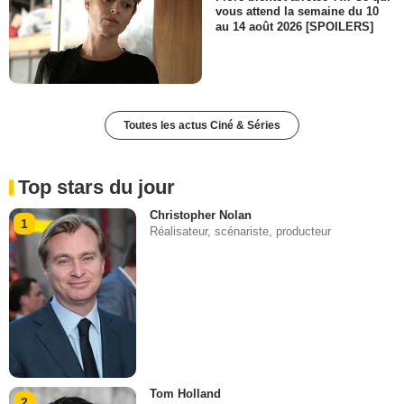
vous attend la semaine du 10
au 14 août 2026 [SPOILERS]
Toutes les actus Ciné & Séries
Top stars du jour
Christopher Nolan
1
Réalisateur, scénariste, producteur
Tom Holland
2