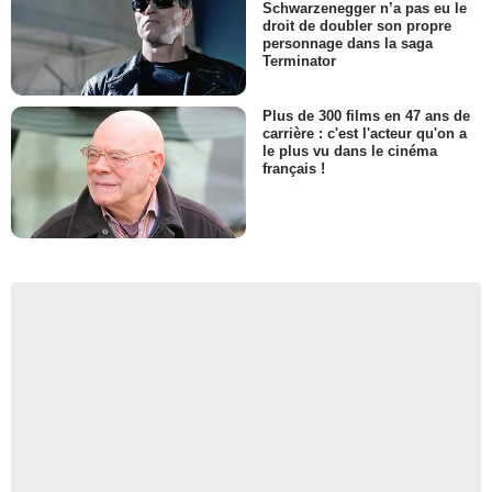
Schwarzenegger n’a pas eu le
droit de doubler son propre
personnage dans la saga
Terminator
Plus de 300 films en 47 ans de
carrière : c'est l'acteur qu'on a
le plus vu dans le cinéma
français !