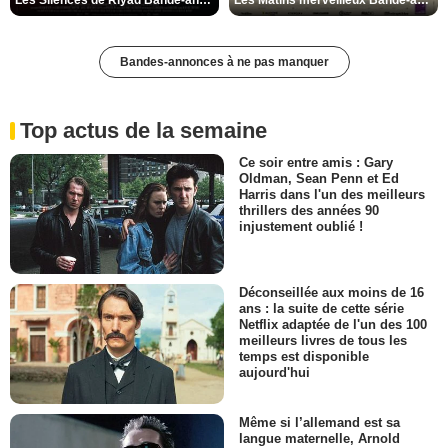
Bandes-annonces à ne pas manquer
Top actus de la semaine
Ce soir entre amis : Gary
Oldman, Sean Penn et Ed
Harris dans l'un des meilleurs
thrillers des années 90
injustement oublié !
Déconseillée aux moins de 16
ans : la suite de cette série
Netflix adaptée de l'un des 100
meilleurs livres de tous les
temps est disponible
aujourd'hui
Même si l’allemand est sa
langue maternelle, Arnold