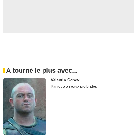
A tourné le plus avec...
Valentin Ganev
Panique en eaux profondes