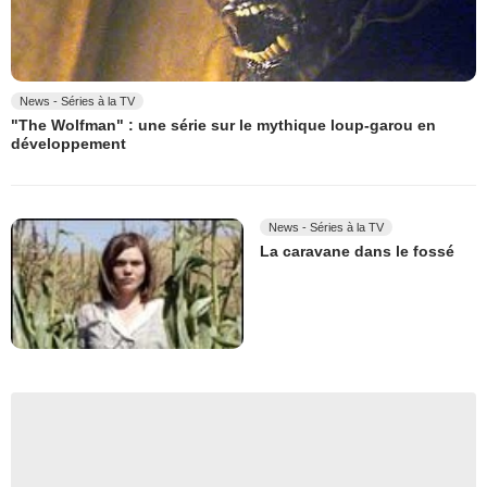
News - Séries à la TV
"The Wolfman" : une série sur le mythique loup-garou en
développement
News - Séries à la TV
La caravane dans le fossé