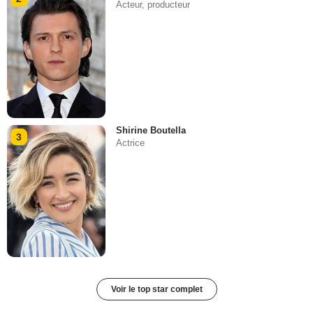
Acteur, producteur
Shirine Boutella
3
Actrice
Voir le top star complet