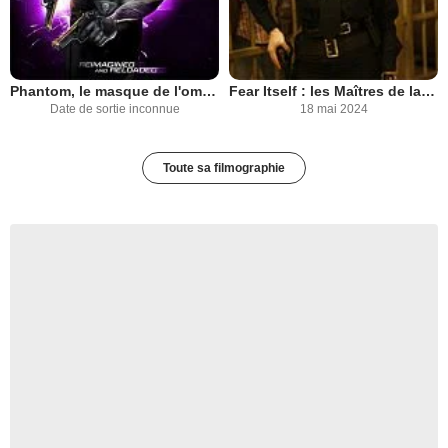
Phantom, le masque de l'ombre
Fear Itself : les Maîtres de la peur
Date de sortie inconnue
18 mai 2024
Toute sa filmographie