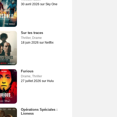
30 avril 2026 sur Sky One
Sur tes traces
Thriller
,
Drame
18 juin 2026 sur Netflix
Furious
Drame
,
Thriller
27 juillet 2026 sur Hulu
Opérations Spéciales :
Lioness