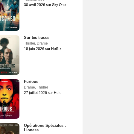
30 avril 2026 sur Sky One
Sur tes traces
Thriller
,
Drame
18 juin 2026 sur Netflix
Furious
Drame
,
Thriller
27 juillet 2026 sur Hulu
Opérations Spéciales :
Lioness