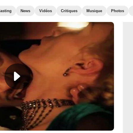
asting
News
Vidéos
Critiques
Musique
Photos