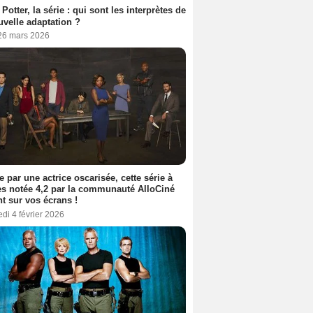
 Potter, la série : qui sont les interprètes de
uvelle adaptation ?
 26 mars 2026
e par une actrice oscarisée, cette série à
s notée 4,2 par la communauté AlloCiné
nt sur vos écrans !
di 4 février 2026