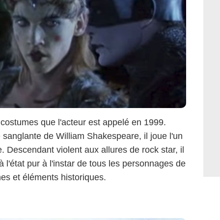
à costumes que l'acteur est appelé en 1999.
 sanglante de William Shakespeare, il joue l'un
e. Descendant violent aux allures de rock star, il
à l'état pur à l'instar de tous les personnages de
es et éléments historiques.