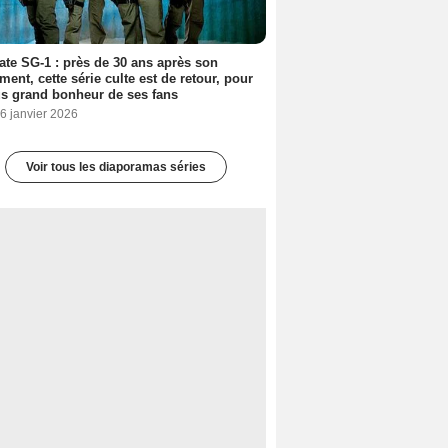
ate SG-1 : près de 30 ans après son
ment, cette série culte est de retour, pour
us grand bonheur de ses fans
6 janvier 2026
Voir tous les diaporamas séries