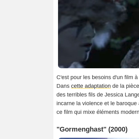
C'est pour les besoins d'un film 
Dans
cette adaptation
de la pièce
des terribles fils de Jessica Lang
incarne la violence et le baroque 
ce film qui mixe éléments modern
"Gormenghast" (2000)