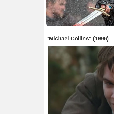
"Michael Collins" (1996)