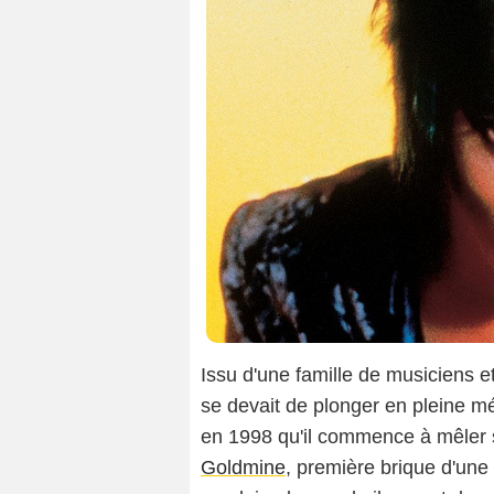
Issu d'une famille de musiciens
se devait de plonger en pleine m
en 1998 qu'il commence à mêler 
Goldmine
, première brique d'une