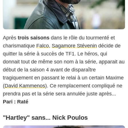
Après
trois saisons
dans le rôle du tourmenté et
charismatique
Falco
,
Sagamore Stévenin
décide de
quitter la série à succès de TF1. Le héros, qui
donnait tout de même son nom à la série, apparait au
début de la saison 4 avant de disparaître
tragiquement en passant le relai à un certain Maxime
(
David Kammenos
). Ce remplacement compliqué ne
prendra pas et la série sera annulée juste après...
Pari : Raté
"Hartley" sans... Nick Poulos