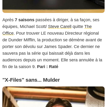
Après
7 saisons
passées à diriger, à sa façon, ses
équipes, Michael Scott/
Steve Carell
quitte
The
Office
. Pour trouver LE nouveau Directeur régional
de Dunder Mifflin, la production se démène avant de
porter son dévolu sur James Spader. Ce dernier ne
sauvera pas la série qui baissait déjà dans les
audiences depuis un moment. Elle sera annulée à la
fin de la saison 9.
Pari : Raté
"X-Files" sans... Mulder