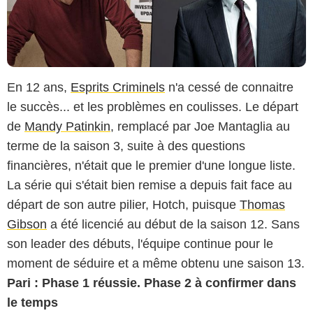
En 12 ans,
Esprits Criminels
n'a cessé de connaitre
le succès... et les problèmes en coulisses. Le départ
de
Mandy Patinkin
, remplacé par Joe Mantaglia au
terme de la saison 3, suite à des questions
financières, n'était que le premier d'une longue liste.
La série qui s'était bien remise a depuis fait face au
départ de son autre pilier, Hotch, puisque
Thomas
Gibson
a été licencié au début de la saison 12. Sans
son leader des débuts, l'équipe continue pour le
moment de séduire et a même obtenu une saison 13.
Pari : Phase 1 réussie. Phase 2 à confirmer dans
le temps