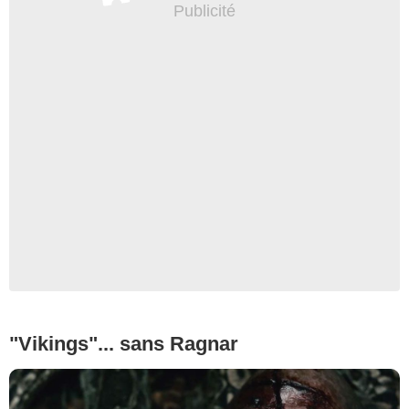
"Vikings"... sans Ragnar