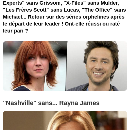
Experts" sans Grissom, "X-Files" sans Mulder,
"Les Frères Scott" sans Lucas, "The Office" sans
Michael... Retour sur des séries orphelines après
le départ de leur leader ! Ont-elle réussi ou raté
leur pari ?
"Nashville" sans... Rayna James