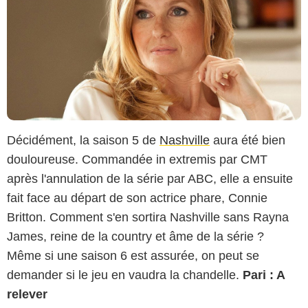
Décidément, la saison 5 de
Nashville
aura été bien
douloureuse. Commandée in extremis par CMT
après l'annulation de la série par ABC, elle a ensuite
fait face au départ de son actrice phare, Connie
Britton. Comment s'en sortira Nashville sans Rayna
James, reine de la country et âme de la série ?
Même si une saison 6 est assurée, on peut se
demander si le jeu en vaudra la chandelle.
Pari : A
relever