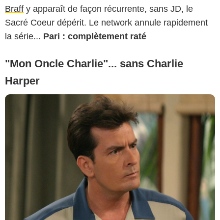
Braff
y apparaît de façon récurrente, sans JD, le
Sacré Coeur dépérit. Le network annule rapidement
la série...
Pari : complètement raté
"Mon Oncle Charlie"... sans Charlie
Harper