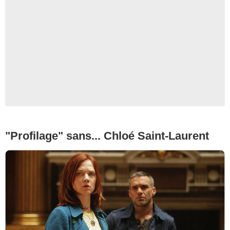
"Profilage" sans... Chloé Saint-Laurent