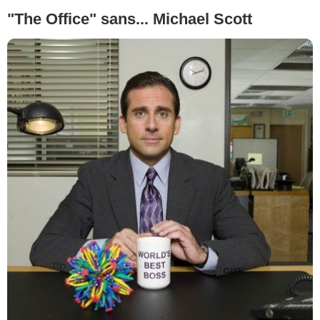
"The Office" sans... Michael Scott