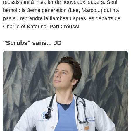
réussissant à installer de nouveaux leaders. Seul
bémol : la 3ème génération (Lee, Marco...) qui n'a
pas su reprendre le flambeau après les départs de
Charlie et Katerina.
Pari : réussi
"Scrubs" sans... JD