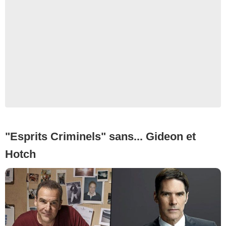
"Esprits Criminels" sans... Gideon et
Hotch