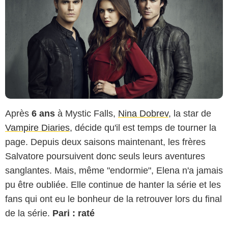
Après
6 ans
à Mystic Falls,
Nina Dobrev
, la star de
Vampire Diaries
, décide qu'il est temps de tourner la
page. Depuis deux saisons maintenant, les frères
Salvatore poursuivent donc seuls leurs aventures
sanglantes. Mais, même "endormie", Elena n'a jamais
pu être oubliée. Elle continue de hanter la série et les
fans qui ont eu le bonheur de la retrouver lors du final
de la série.
Pari : raté