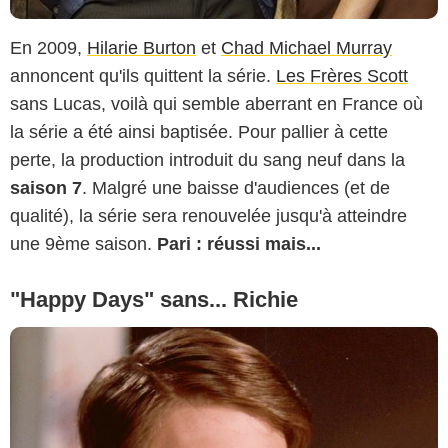
En 2009,
Hilarie Burton
et
Chad Michael Murray
annoncent qu'ils quittent la série.
Les Frères Scott
sans Lucas, voilà qui semble aberrant en France où
la série a été ainsi baptisée. Pour pallier à cette
perte, la production introduit du sang neuf dans la
saison 7
. Malgré une baisse d'audiences (et de
qualité), la série sera renouvelée jusqu'à atteindre
une 9ème saison.
Pari : réussi mais...
"Happy Days" sans... Richie