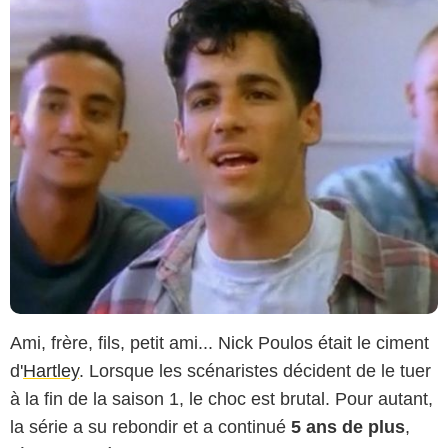
Ami, frère, fils, petit ami... Nick Poulos était le ciment
d'
Hartley
. Lorsque les scénaristes décident de le tuer
à la fin de la saison 1, le choc est brutal. Pour autant,
la série a su rebondir et a continué
5 ans de plus
,