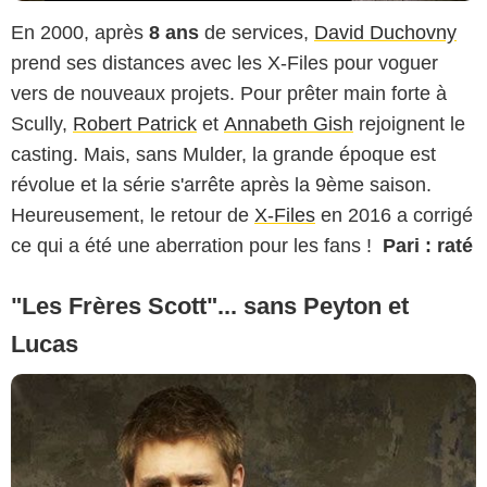
En 2000, après
8 ans
de services,
David Duchovny
prend ses distances avec les X-Files pour voguer
vers de nouveaux projets. Pour prêter main forte à
Scully,
Robert Patrick
et
Annabeth Gish
rejoignent le
casting. Mais, sans Mulder, la grande époque est
révolue et la série s'arrête après la 9ème saison.
Heureusement, le retour de
X-Files
en 2016 a corrigé
ce qui a été une aberration pour les fans !
Pari : raté
"Les Frères Scott"... sans Peyton et
Lucas