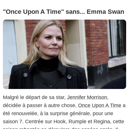
"Once Upon A Time" sans... Emma Swan
Malgré le départ de sa star,
Jennifer Morrison
,
décidée à passer à autre chose,
Once Upon A Time
a
été renouvelée, à la surprise générale, pour une
saison 7. Centrée sur Hook, Rumple et Regina, cette