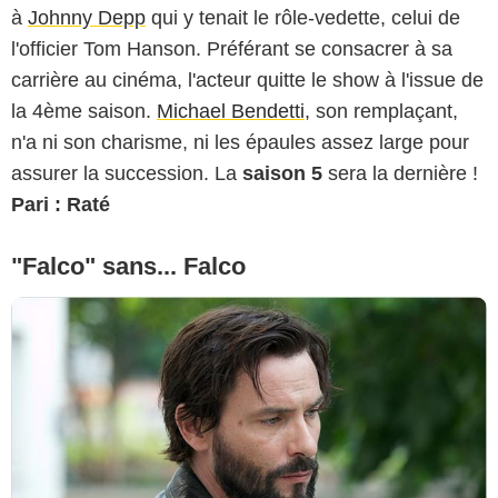
à
Johnny Depp
qui y tenait le rôle-vedette, celui de
l'officier Tom Hanson. Préférant se consacrer à sa
carrière au cinéma, l'acteur quitte le show à l'issue de
la 4ème saison.
Michael Bendetti
, son remplaçant,
n'a ni son charisme, ni les épaules assez large pour
assurer la succession. La
saison 5
sera la dernière !
Pari : Raté
"Falco" sans... Falco