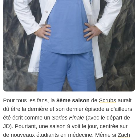
Pour tous les fans, la
8ème saison
de
Scrubs
aurait
dû être la dernière et son dernier épisode a d'ailleurs
été écrit comme un
Series Finale
(avec le départ de
JD). Pourtant, une saison 9 voit le jour, centrée sur
de nouveaux étudiants en médecine. Même si
Zach