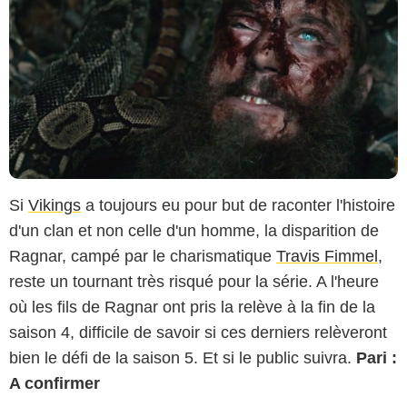
Si
Vikings
a toujours eu pour but de raconter l'histoire
d'un clan et non celle d'un homme, la disparition de
Ragnar, campé par le charismatique
Travis Fimmel
,
reste un tournant très risqué pour la série. A l'heure
où les fils de Ragnar ont pris la relève à la fin de la
saison 4, difficile de savoir si ces derniers relèveront
bien le défi de la saison 5. Et si le public suivra.
Pari :
A confirmer