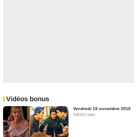
Vidéos bonus
Vendredi 19 novembre 2010
158 011 vues