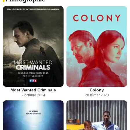
Most Wanted Criminals
Colony
2 octobre 2024
28 février 2020