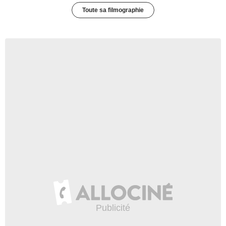
Toute sa filmographie