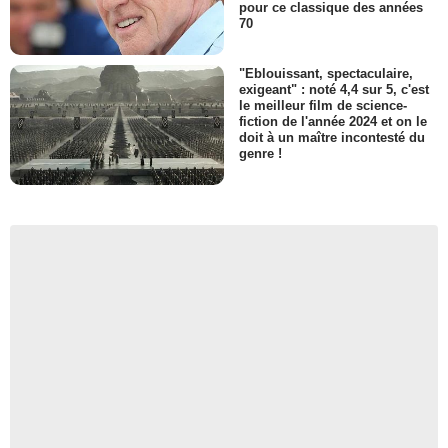
pour ce classique des années
70
"Eblouissant, spectaculaire,
exigeant" : noté 4,4 sur 5, c'est
le meilleur film de science-
fiction de l'année 2024 et on le
doit à un maître incontesté du
genre !