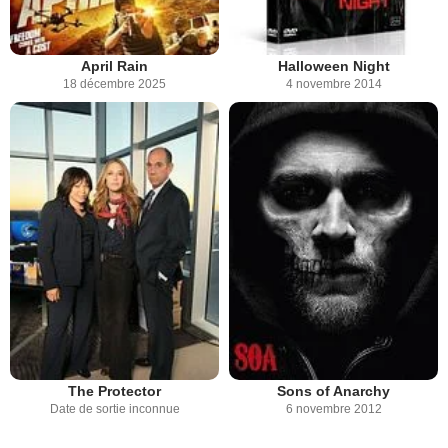
April Rain
Halloween Night
18 décembre 2025
4 novembre 2014
The Protector
Sons of Anarchy
Date de sortie inconnue
6 novembre 2012