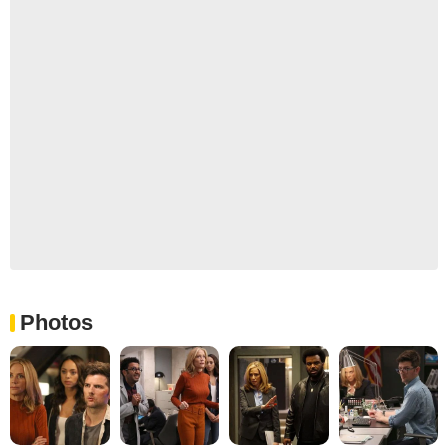
Photos