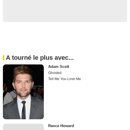
A tourné le plus avec...
Adam Scott
Ghosted
Tell Me You Love Me
Rance Howard