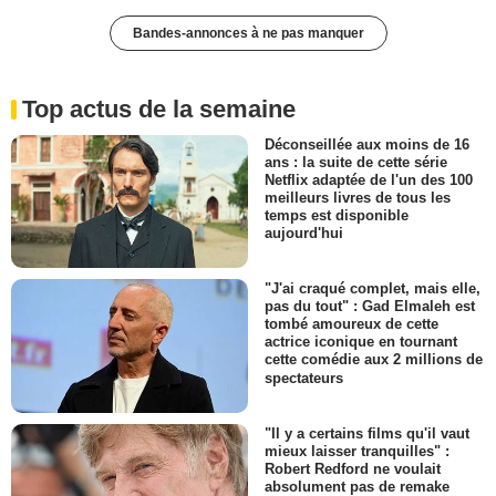
Bandes-annonces à ne pas manquer
Top actus de la semaine
Déconseillée aux moins de 16
ans : la suite de cette série
Netflix adaptée de l'un des 100
meilleurs livres de tous les
temps est disponible
aujourd'hui
"J'ai craqué complet, mais elle,
pas du tout" : Gad Elmaleh est
tombé amoureux de cette
actrice iconique en tournant
cette comédie aux 2 millions de
spectateurs
"Il y a certains films qu'il vaut
mieux laisser tranquilles" :
Robert Redford ne voulait
absolument pas de remake