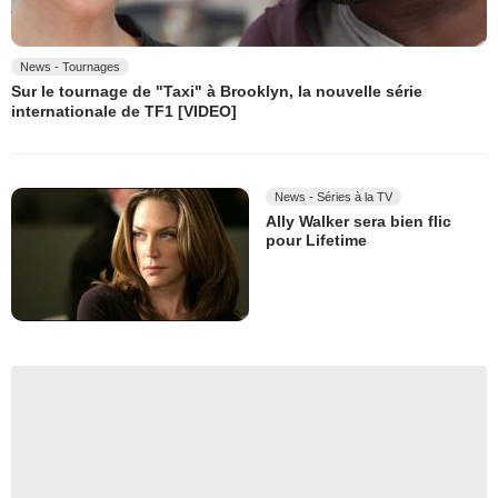
News - Tournages
Sur le tournage de "Taxi" à Brooklyn, la nouvelle série
internationale de TF1 [VIDEO]
News - Séries à la TV
Ally Walker sera bien flic
pour Lifetime