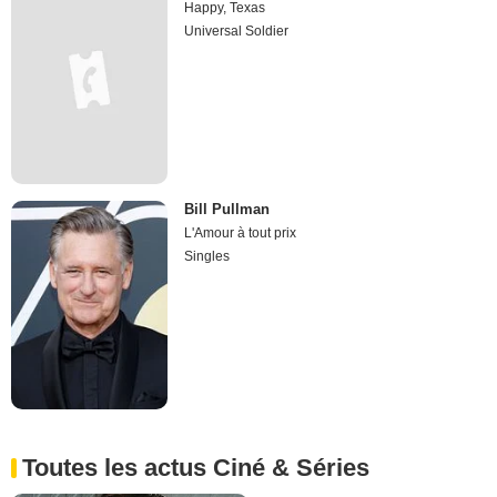
Happy, Texas
Universal Soldier
Bill Pullman
L'Amour à tout prix
Singles
Toutes les actus Ciné & Séries