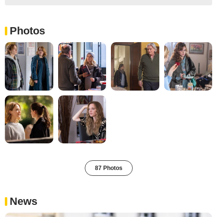
Photos
87 Photos
News