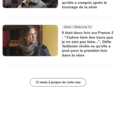
qu'elle a compris après le
tournage de la série
News - Séries à la TV
Il était deux fois sur France 2
: "J'adore faire des trucs que
je ne sais pas faire...", Odile
Vuillemin révèle ce qu'elle a
joué pour la première fois
dans la série
72 news à propos de cette star