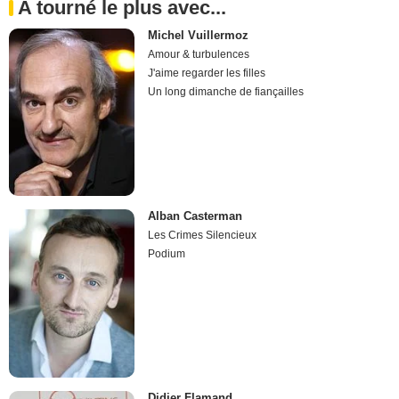
A tourné le plus avec...
Michel Vuillermoz
Amour & turbulences
J'aime regarder les filles
Un long dimanche de fiançailles
Alban Casterman
Les Crimes Silencieux
Podium
Didier Flamand