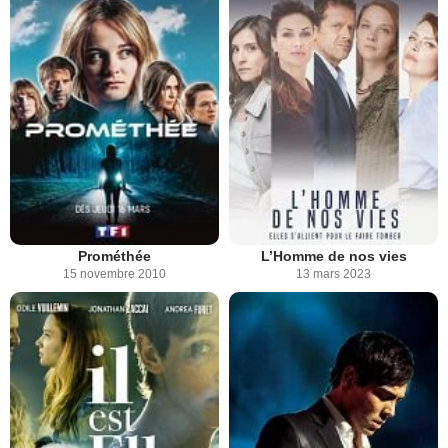
Prométhée
L’Homme de nos vies
15 novembre 2010
13 mars 2023