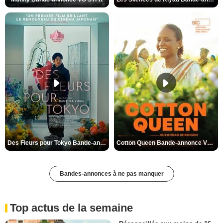
Des Fleurs pour Tokyo Bande-annonce VO STFR
Cotton Queen Bande-annonce VO STFR
Bandes-annonces à ne pas manquer
Top actus de la semaine