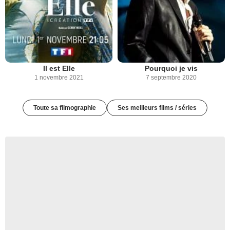
Il est Elle
Pourquoi je vis
1 novembre 2021
7 septembre 2020
Toute sa filmographie
Ses meilleurs films / séries