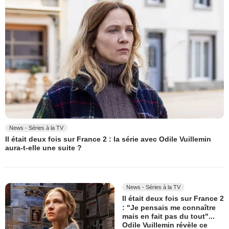
News - Séries à la TV
Il était deux fois sur France 2 : la série avec Odile Vuillemin
aura-t-elle une suite ?
News - Séries à la TV
Il était deux fois sur France 2
: "Je pensais me connaître
mais en fait pas du tout"...
Odile Vuillemin révèle ce