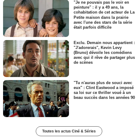
"Je ne pouvais pas le voir en
peinture" : il y a 49 ans, la
cohabitation de cet acteur de La
Petite maison dans la prairie
avec l'une des stars de la série
était parfois difficile
Exclu. Demain nous appartient :
"J'adorerais", Kevin Levy
(Bruno) dévoile les comédiens
avec qui il rêve de partager plus
de scènes
"Tu n'auras plus de souci avec
eux" : Clint Eastwood a imposé
sa loi sur ce thriller voué à un
beau succès dans les années 90
Toutes les actus Ciné & Séries