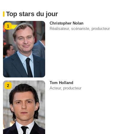
Top stars du jour
Christopher Nolan
1
Réalisateur, scénariste, producteur
Tom Holland
2
Acteur, producteur