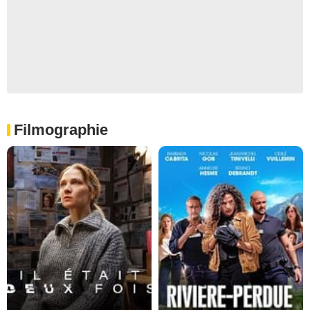
Filmographie