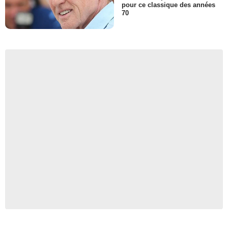
pour ce classique des années
70