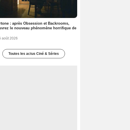
tone : après Obsession et Backrooms,
vrez le nouveau phénomène horrifique de
6 août 2026
Toutes les actus Ciné & Séries