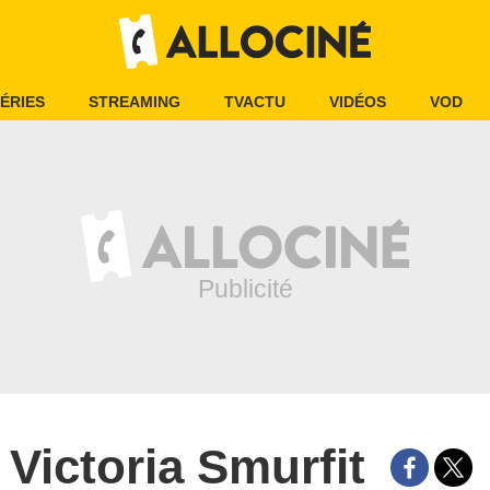
ÉRIES
STREAMING
TVACTU
VIDÉOS
VOD
Victoria Smurfit