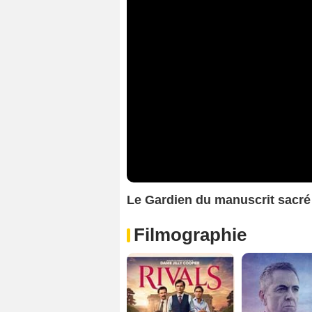
Le Gardien du manuscrit sacr
Filmographie