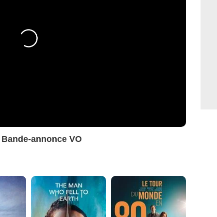
é Bande-annonce VO