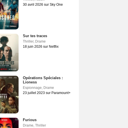
30 avril 2026 sur Sky One
Sur tes traces
Thriller
,
Drame
18 juin 2026 sur Netflix
Opérations Spéciales :
Lioness
Espionnage
,
Drame
23 juillet 2023 sur Paramount+
Furious
Drame
,
Thriller