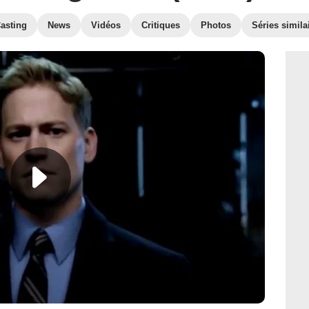
asting
News
Vidéos
Critiques
Photos
Séries simila