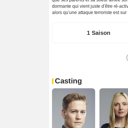
dormante qui vient juste d'être ré-acti
alors qu'une attaque terroriste est sur 
1 Saison
Casting