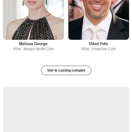
Melissa George
Oded Fehr
Rôle : Margot Worth Cole
Rôle : Anderson Cole
Voir le casting complet