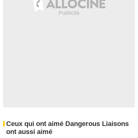
Ceux qui ont aimé Dangerous Liaisons
ont aussi aimé