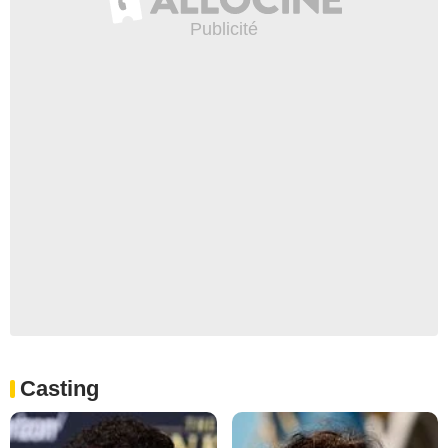
Casting