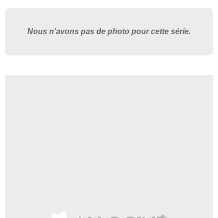
Nous n'avons pas de photo pour cette série.