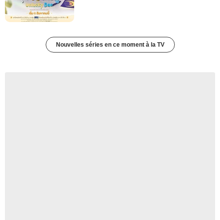
Nouvelles séries en ce moment à la TV