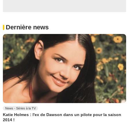
Dernière news
News - Séries à la TV
Katie Holmes : l'ex de Dawson dans un pilote pour la saison
2014 !