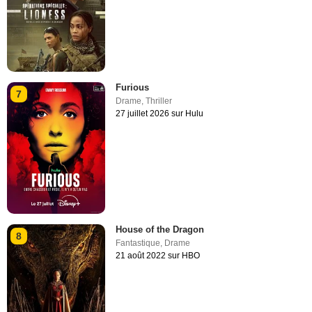
Furious
7
Drame
,
Thriller
27 juillet 2026 sur Hulu
House of the Dragon
8
Fantastique
,
Drame
21 août 2022 sur HBO