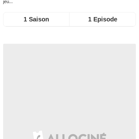
jeu...
1 Saison
1 Episode