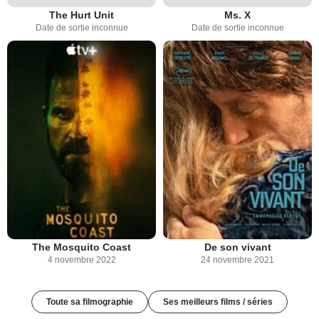
The Hurt Unit
Ms. X
Date de sortie inconnue
Date de sortie inconnue
The Mosquito Coast
De son vivant
4 novembre 2022
24 novembre 2021
Toute sa filmographie
Ses meilleurs films / séries