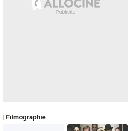
Filmographie