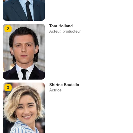
Tom Holland
2
Acteur, producteur
Shirine Boutella
3
Actrice