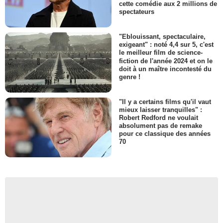
cette comédie aux 2 millions de
spectateurs
"Eblouissant, spectaculaire,
exigeant" : noté 4,4 sur 5, c'est
le meilleur film de science-
fiction de l'année 2024 et on le
doit à un maître incontesté du
genre !
"Il y a certains films qu'il vaut
mieux laisser tranquilles" :
Robert Redford ne voulait
absolument pas de remake
pour ce classique des années
70