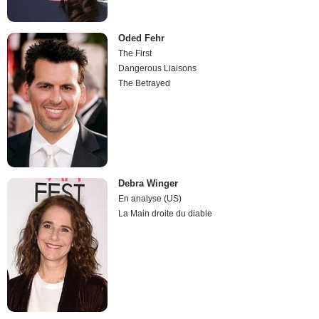
Oded Fehr
The First
Dangerous Liaisons
The Betrayed
Debra Winger
En analyse (US)
La Main droite du diable