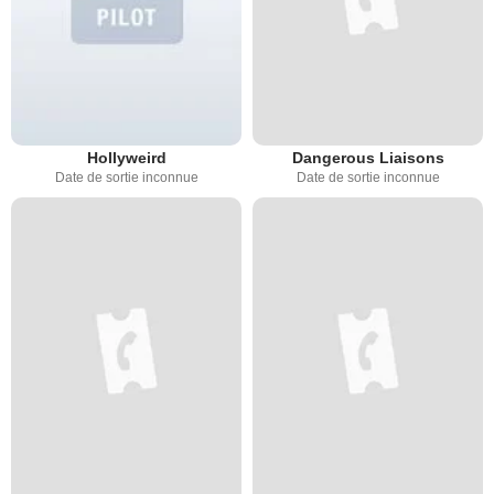
Hollyweird
Dangerous Liaisons
Date de sortie inconnue
Date de sortie inconnue