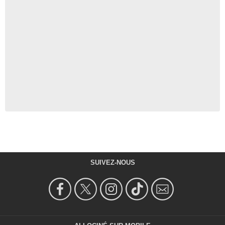
SUIVEZ-NOUS