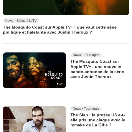
News - Séries à la TV
The Mosquito Coast sur Apple TV+ : que vaut cette série
politique et haletante avec Justin Theroux ?
News - Tournages
The Mosquito Coast sur
Apple TV+ : une nouvelle
bande-annonce de la série
avec Justin Theroux
News - Tournages
The Slap : la presse US a-t-
elle pris une claque avec le
remake de La Gifle ?