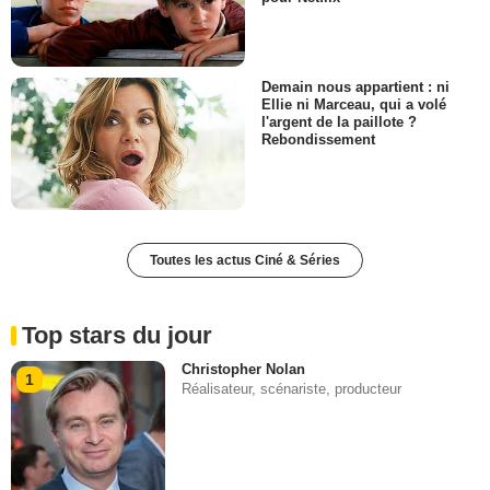
Demain nous appartient : ni
Ellie ni Marceau, qui a volé
l'argent de la paillote ?
Rebondissement
Toutes les actus Ciné & Séries
Top stars du jour
Christopher Nolan
1
Réalisateur, scénariste, producteur