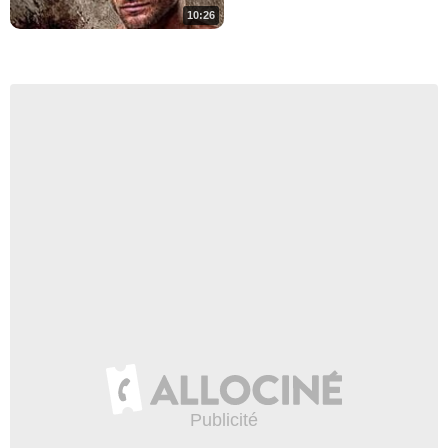
10:26