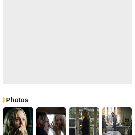
Photos