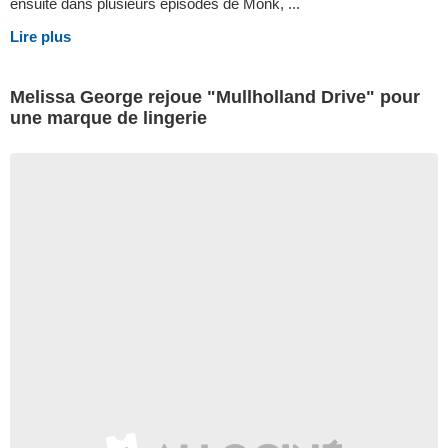
ensuite dans plusieurs épisodes de Monk, ...
Lire plus
Melissa George rejoue "Mullholland Drive" pour
une marque de lingerie