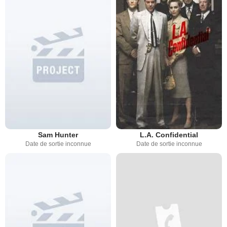
Sam Hunter
L.A. Confidential
Date de sortie inconnue
Date de sortie inconnue