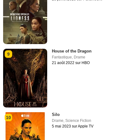
House of the Dragon
9
Fantastique
,
Drame
21 août 2022 sur HBO
Silo
10
Drame
,
Science Fiction
5 mai 2023 sur Apple TV