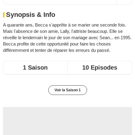
Synopsis & Info
A quarante ans, Becca s'apprête à se marier une seconde fois.
Mais l'absence de son amie, Lally, l'attriste beaucoup. Elle se
réveille le lendemain le jour de son mariage avec Sean... en 1995.
Becca profite de cette opportunité pour faire les choses
différemment et tenter de réparer les erreurs du passé.
1 Saison
10 Episodes
Voir la Saison 1