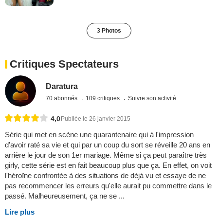
3 Photos
Critiques Spectateurs
Daratura
70 abonnés
109 critiques
Suivre son activité
4,0
Publiée le 26 janvier 2015
Série qui met en scène une quarantenaire qui à l'impression
d'avoir raté sa vie et qui par un coup du sort se réveille 20 ans en
arrière le jour de son 1er mariage. Même si ça peut paraître très
girly, cette série est en fait beaucoup plus que ça. En effet, on voit
l'héroïne confrontée à des situations de déjà vu et essaye de ne
pas recommencer les erreurs qu'elle aurait pu commettre dans le
passé. Malheureusement, ça ne se ...
Lire plus