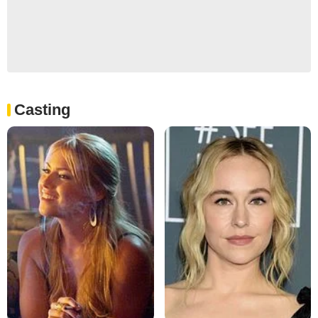
Casting