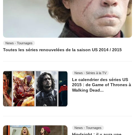
News - Tournages
Toutes les séries renouvelées de la saison US 2014 / 2015
News - Séries à la TV
Le calendrier des séries US
2015 : de Game of Thrones à
Walking Dead...
News - Tournages
Hindsight : il y aura une