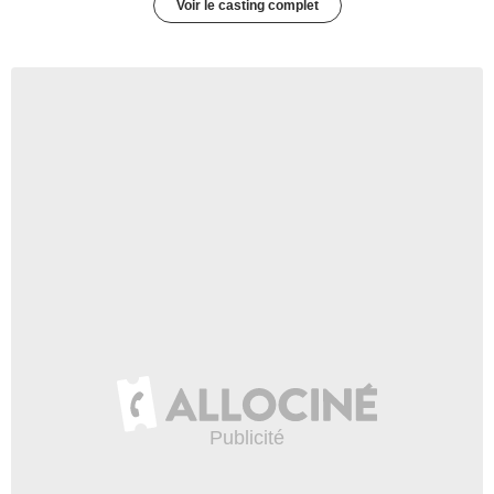
Voir le casting complet