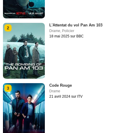
L'Attentat du vol Pan Am 103
2
Drame
,
Policier
18 mai 2025 sur BBC
Code Rouge
3
Drame
21 avril 2024 sur ITV