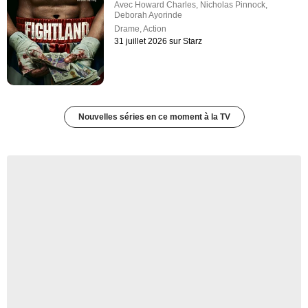
Avec
Howard Charles
,
Nicholas Pinnock
,
Deborah Ayorinde
Drame
,
Action
31 juillet 2026 sur Starz
Nouvelles séries en ce moment à la TV