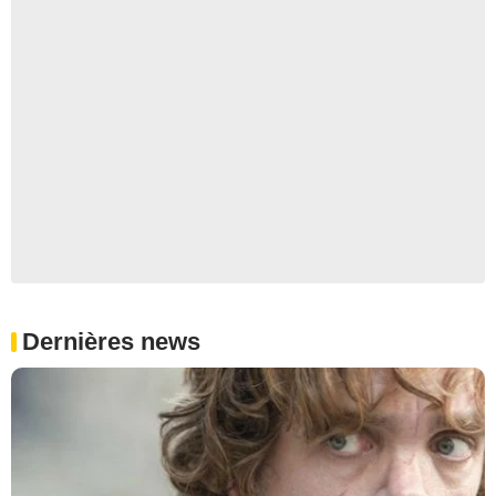
Dernières news