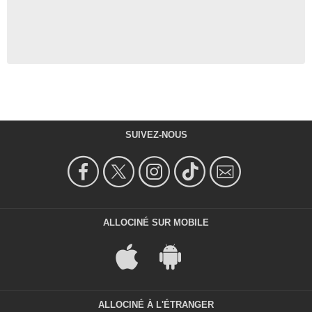
SUIVEZ-NOUS
ALLOCINÉ SUR MOBILE
ALLOCINÉ À L'ÉTRANGER