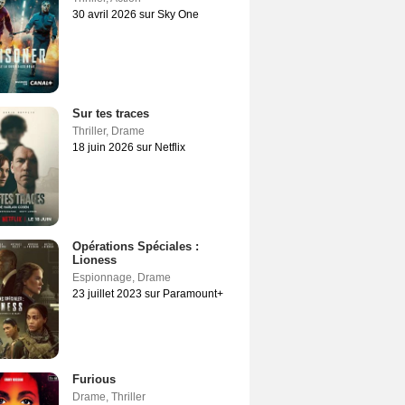
30 avril 2026 sur Sky One
Sur tes traces
Thriller
,
Drame
18 juin 2026 sur Netflix
Opérations Spéciales :
Lioness
Espionnage
,
Drame
23 juillet 2023 sur Paramount+
Furious
Drame
,
Thriller