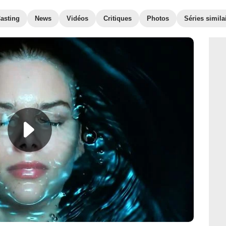
asting
News
Vidéos
Critiques
Photos
Séries simila