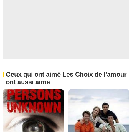
Ceux qui ont aimé Les Choix de l'amour
ont aussi aimé