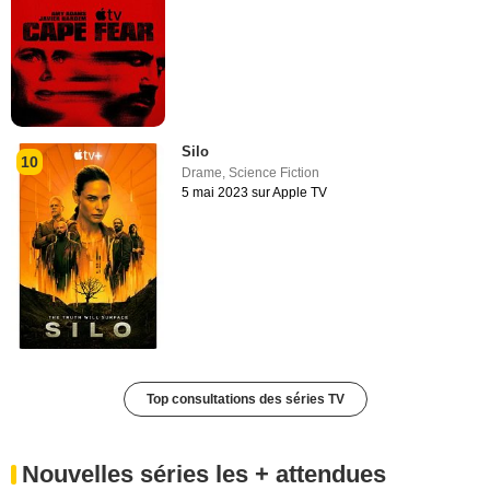
Silo
10
Drame
,
Science Fiction
5 mai 2023 sur Apple TV
Top consultations des séries TV
Nouvelles séries les + attendues