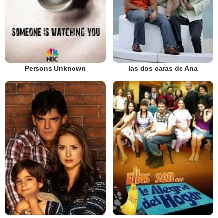
Persons Unknown
las dos caras de Ana