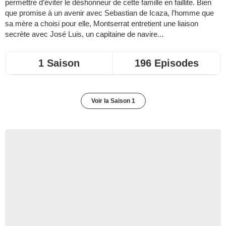
permettre d’éviter le déshonneur de cette famille en faillite. Bien
que promise à un avenir avec Sebastian de Icaza, l’homme que
sa mère a choisi pour elle, Montserrat entretient une liaison
secrète avec José Luis, un capitaine de navire...
1 Saison
196 Episodes
Voir la Saison 1