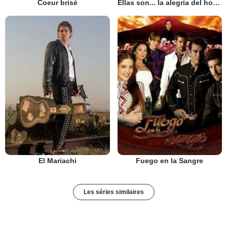
Coeur brisé
Ellas son... la alegría del hogar
El Mariachi
Fuego en la Sangre
Les séries similaires