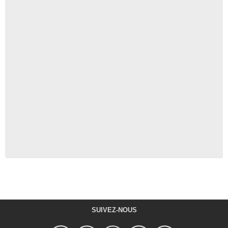
SUIVEZ-NOUS