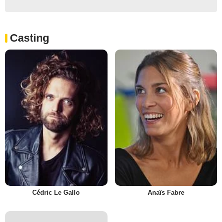
Casting
Cédric Le Gallo
Anaïs Fabre