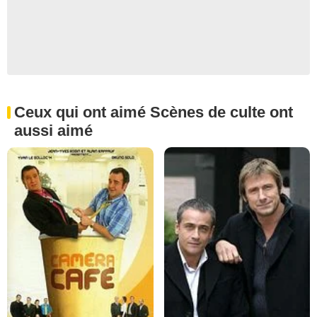
Ceux qui ont aimé Scènes de culte ont
aussi aimé