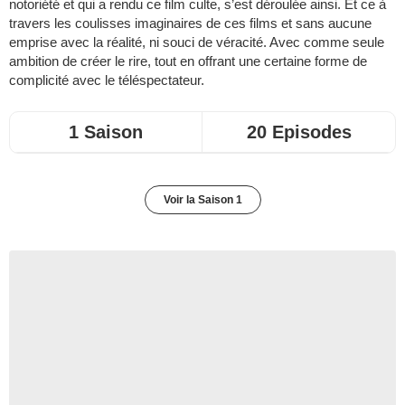
notoriété et qui a rendu ce film culte, s’est déroulée ainsi. Et ce à
travers les coulisses imaginaires de ces films et sans aucune
emprise avec la réalité, ni souci de véracité. Avec comme seule
ambition de créer le rire, tout en offrant une certaine forme de
complicité avec le téléspectateur.
1 Saison
20 Episodes
Voir la Saison 1