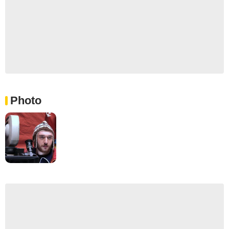
Photo