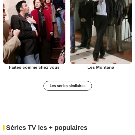
Faites comme chez vous
Les Montana
Les séries similaires
Séries TV les + populaires