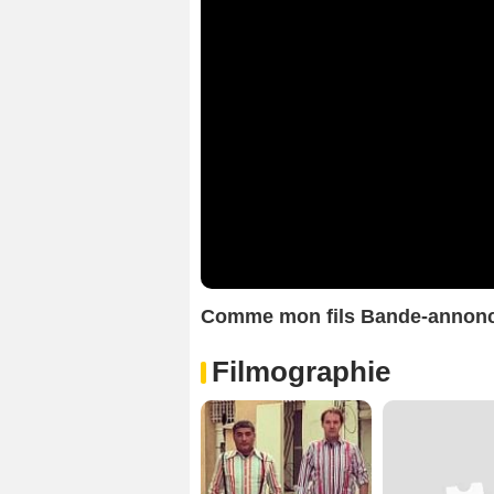
Comme mon fils Bande-annon
Filmographie