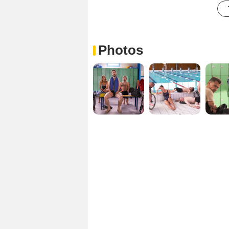
Photos