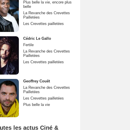
Plus belle la vie, encore plus
belle
La Revanche des Crevettes
Pailletées
Les Crevettes pailletées
Cédric Le Gallo
Fertile
La Revanche des Crevettes
Pailletées
Les Crevettes pailletées
Geoffrey Couët
La Revanche des Crevettes
Pailletées
Les Crevettes pailletées
Plus belle la vie
utes les actus Ciné &