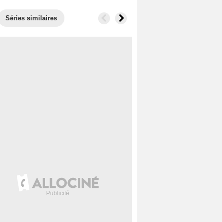
Séries similaires