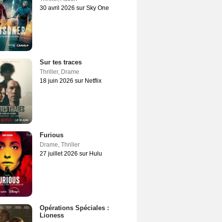
30 avril 2026 sur Sky One
Sur tes traces
Thriller
,
Drame
18 juin 2026 sur Netflix
Furious
Drame
,
Thriller
27 juillet 2026 sur Hulu
Opérations Spéciales :
Lioness