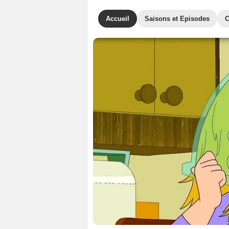
Accueil
Saisons et Episodes
C