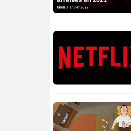
lundi 3 janvier 2022