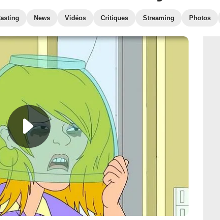
asting
News
Vidéos
Critiques
Streaming
Photos