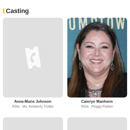
Casting
Anne-Marie Johnson
Camryn Manheim
Rôle : Ms. Kimberly Trotter
Rôle : Peggy Parker