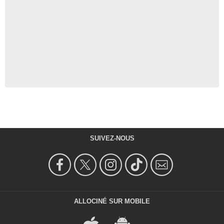
SUIVEZ-NOUS
ALLOCINÉ SUR MOBILE