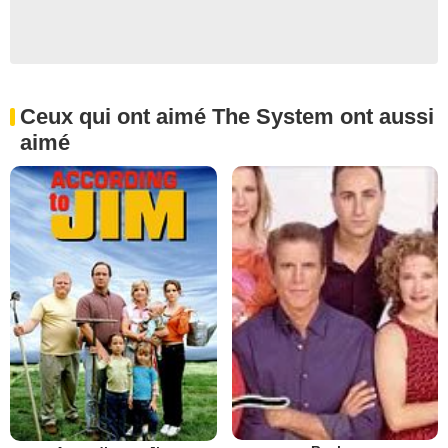
Ceux qui ont aimé The System ont aussi
aimé