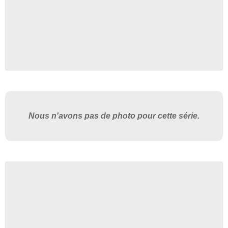
Nous n'avons pas de photo pour cette série.