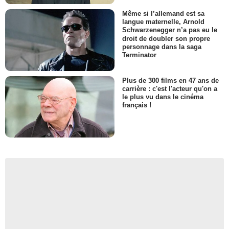
Même si l’allemand est sa
langue maternelle, Arnold
Schwarzenegger n’a pas eu le
droit de doubler son propre
personnage dans la saga
Terminator
Plus de 300 films en 47 ans de
carrière : c'est l'acteur qu'on a
le plus vu dans le cinéma
français !