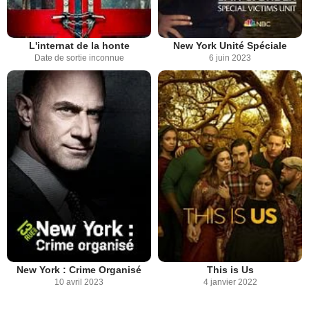
L'internat de la honte
New York Unité Spéciale
Date de sortie inconnue
6 juin 2023
New York : Crime Organisé
This is Us
10 avril 2023
4 janvier 2022