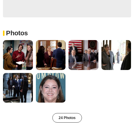
Photos
24 Photos