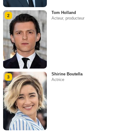
Tom Holland
2
Acteur, producteur
Shirine Boutella
3
Actrice