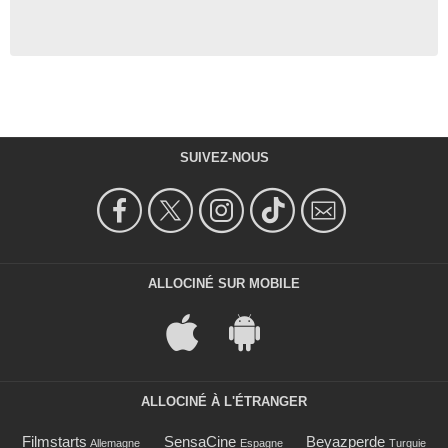
SUIVEZ-NOUS
ALLOCINÉ SUR MOBILE
ALLOCINÉ À L'ÉTRANGER
Filmstarts
SensaCine
Beyazperde
Allemagne
Espagne
Turquie