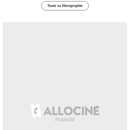
Toute sa filmographie