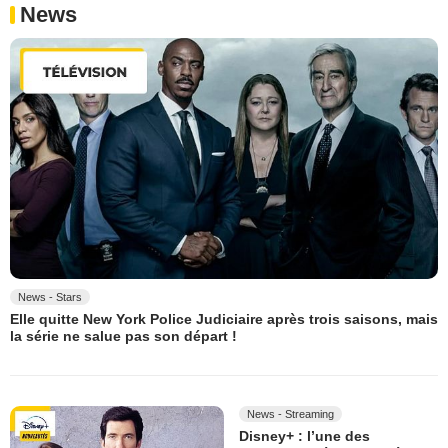
News
News - Stars
Elle quitte New York Police Judiciaire après trois saisons, mais
la série ne salue pas son départ !
News - Streaming
Disney+ : l’une des