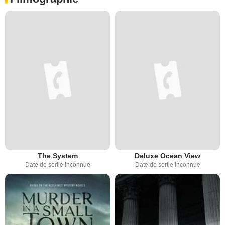
The System
Deluxe Ocean View
Date de sortie inconnue
Date de sortie inconnue