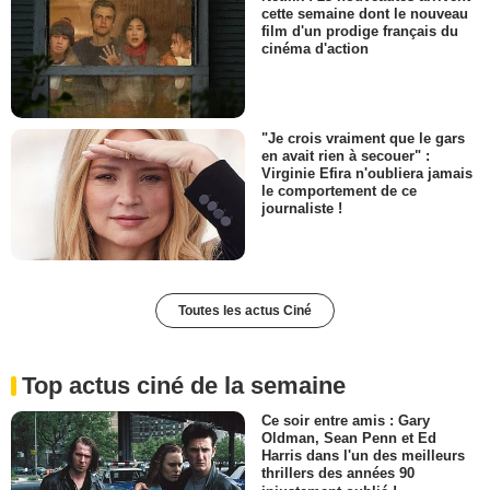
cette semaine dont le nouveau
film d'un prodige français du
cinéma d'action
"Je crois vraiment que le gars
en avait rien à secouer" :
Virginie Efira n'oubliera jamais
le comportement de ce
journaliste !
Toutes les actus Ciné
Top actus ciné de la semaine
Ce soir entre amis : Gary
Oldman, Sean Penn et Ed
Harris dans l'un des meilleurs
thrillers des années 90