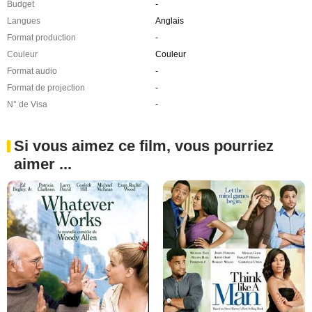
Budget
-
Langues
Anglais
Format production
-
Couleur
Couleur
Format audio
-
Format de projection
-
N° de Visa
-
Si vous aimez ce film, vous pourriez
aimer ...