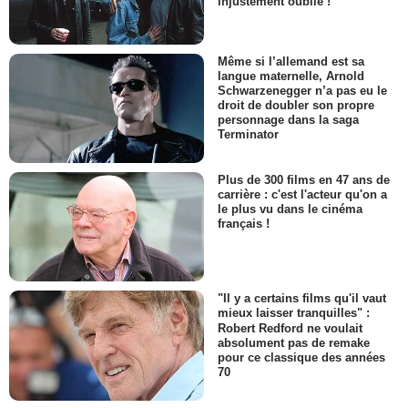
injustement oublié !
Même si l’allemand est sa
langue maternelle, Arnold
Schwarzenegger n’a pas eu le
droit de doubler son propre
personnage dans la saga
Terminator
Plus de 300 films en 47 ans de
carrière : c'est l'acteur qu'on a
le plus vu dans le cinéma
français !
"Il y a certains films qu'il vaut
mieux laisser tranquilles" :
Robert Redford ne voulait
absolument pas de remake
pour ce classique des années
70