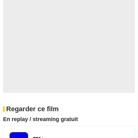
Regarder ce film
En replay / streaming gratuit