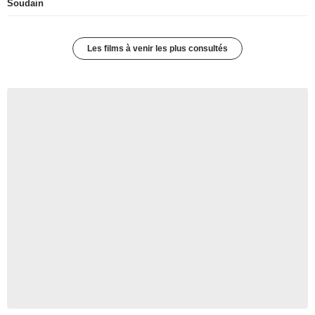
Soudain
Les films à venir les plus consultés