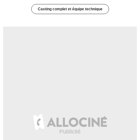
Casting complet et équipe technique