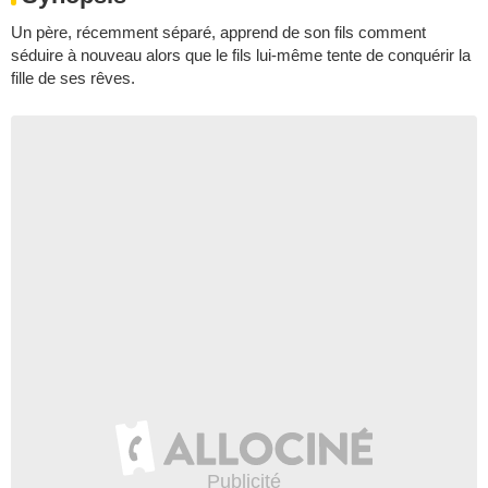
Un père, récemment séparé, apprend de son fils comment
séduire à nouveau alors que le fils lui-même tente de conquérir la
fille de ses rêves.