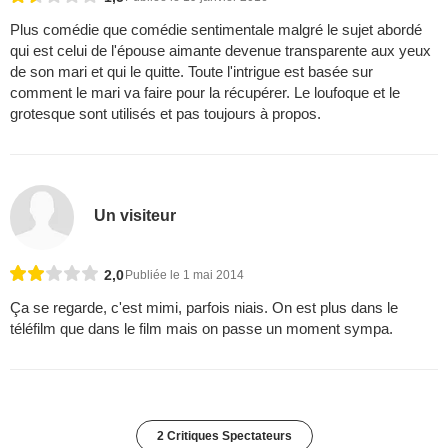
Plus comédie que comédie sentimentale malgré le sujet abordé
qui est celui de l'épouse aimante devenue transparente aux yeux
de son mari et qui le quitte. Toute l'intrigue est basée sur
comment le mari va faire pour la récupérer. Le loufoque et le
grotesque sont utilisés et pas toujours à propos.
Un visiteur
2,0
Publiée le 1 mai 2014
Ça se regarde, c'est mimi, parfois niais. On est plus dans le
téléfilm que dans le film mais on passe un moment sympa.
2 Critiques Spectateurs