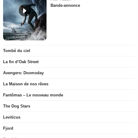
Bande-annonce
Tombé du ciel
La fin d’Oak Street
Avengers: Doomsday
La Maison de nos rêves
Fantômas – Le nouveau monde
The Dog Stars
Leviticus
Fjord