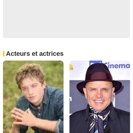
Acteurs et actrices