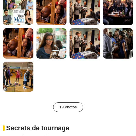
19 Photos
Secrets de tournage