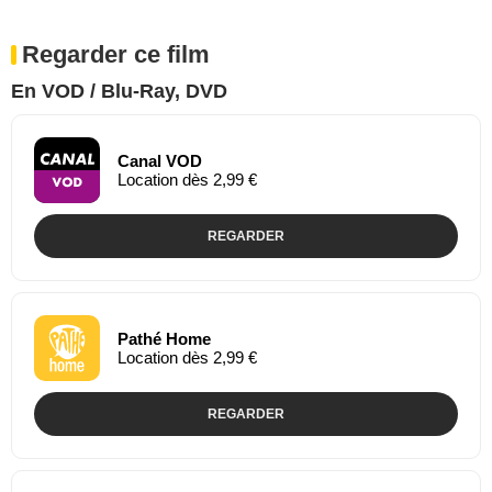
Regarder ce film
En VOD / Blu-Ray, DVD
Canal VOD
Location dès 2,99 €
REGARDER
Pathé Home
Location dès 2,99 €
REGARDER