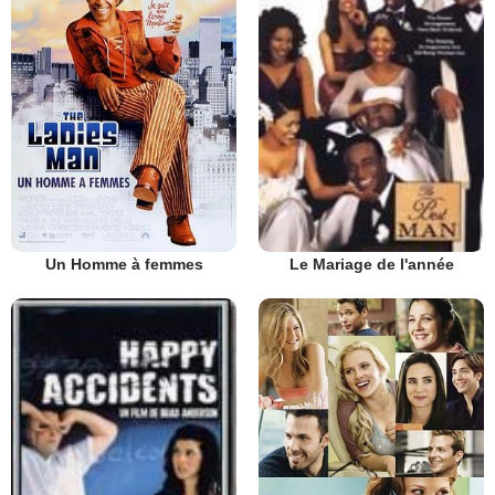
Un Homme à femmes
Le Mariage de l'année