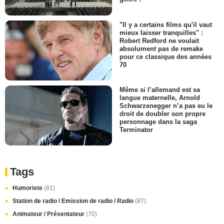
"Il y a certains films qu'il vaut
mieux laisser tranquilles" :
Robert Redford ne voulait
absolument pas de remake
pour ce classique des années
70
Même si l’allemand est sa
langue maternelle, Arnold
Schwarzenegger n’a pas eu le
droit de doubler son propre
personnage dans la saga
Terminator
Tags
Humoriste
(81)
Station de radio / Emission de radio / Radio
(87)
Animateur / Présentateur
(70)