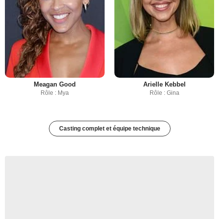
Meagan Good
Arielle Kebbel
Rôle : Mya
Rôle : Gina
Casting complet et équipe technique