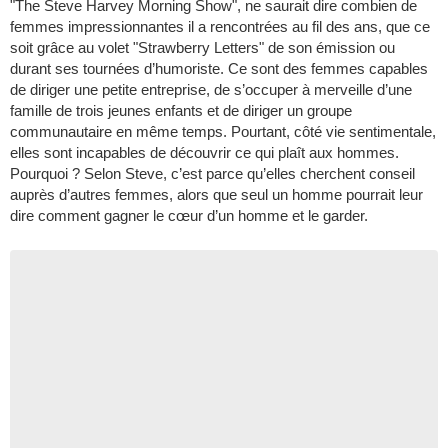
"The Steve Harvey Morning Show", ne saurait dire combien de
femmes impressionnantes il a rencontrées au fil des ans, que ce
soit grâce au volet "Strawberry Letters" de son émission ou
durant ses tournées d’humoriste. Ce sont des femmes capables
de diriger une petite entreprise, de s’occuper à merveille d’une
famille de trois jeunes enfants et de diriger un groupe
communautaire en même temps. Pourtant, côté vie sentimentale,
elles sont incapables de découvrir ce qui plaît aux hommes.
Pourquoi ? Selon Steve, c’est parce qu’elles cherchent conseil
auprès d’autres femmes, alors que seul un homme pourrait leur
dire comment gagner le cœur d’un homme et le garder.