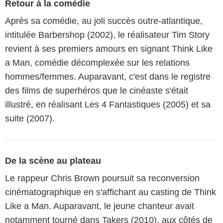
Retour à la comédie
Après sa comédie, au joli succès outre-atlantique,
intitulée Barbershop (2002), le réalisateur Tim Story
revient à ses premiers amours en signant Think Like
a Man, comédie décomplexée sur les relations
hommes/femmes. Auparavant, c'est dans le registre
des films de superhéros que le cinéaste s'était
illustré, en réalisant Les 4 Fantastiques (2005) et sa
suite (2007).
De la scène au plateau
Le rappeur Chris Brown poursuit sa reconversion
cinématographique en s'affichant au casting de Think
Like a Man. Auparavant, le jeune chanteur avait
notamment tourné dans Takers (2010), aux côtés de