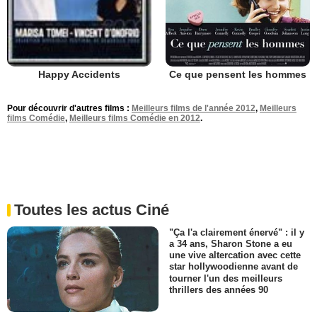
Ce que pensent les hommes
Happy Accidents
Pour découvrir d'autres films :
Meilleurs films de l'année 2012
,
Meilleurs
films Comédie
,
Meilleurs films Comédie en 2012
.
Toutes les actus Ciné
"Ça l'a clairement énervé" : il y
a 34 ans, Sharon Stone a eu
une vive altercation avec cette
star hollywoodienne avant de
tourner l'un des meilleurs
thrillers des années 90