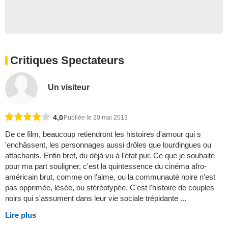
Critiques Spectateurs
Un visiteur
4,0
Publiée le 20 mai 2013
De ce film, beaucoup retiendront les histoires d'amour qui s
'enchâssent, les personnages aussi drôles que lourdingues ou
attachants. Enfin bref, du déjà vu à l'état pur. Ce que je souhaite
pour ma part souligner, c'est la quintessence du cinéma afro-
américain brut, comme on l'aime, ou la communauté noire n'est
pas opprimée, lésée, ou stéréotypée. C'est l'histoire de couples
noirs qui s'assument dans leur vie sociale trépidante ...
Lire plus