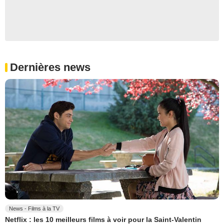
Dernières news
News - Films à la TV
Netflix : les 10 meilleurs films à voir pour la Saint-Valentin