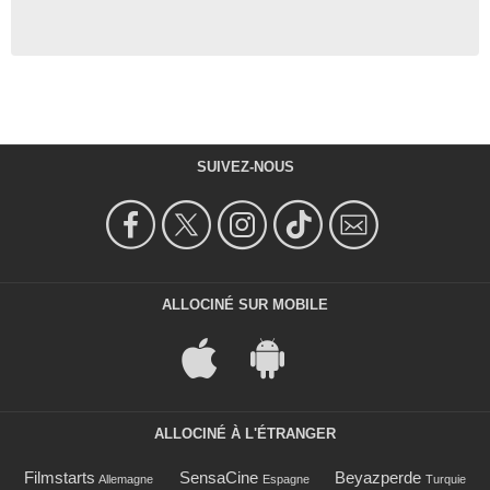
SUIVEZ-NOUS
ALLOCINÉ SUR MOBILE
ALLOCINÉ À L'ÉTRANGER
Filmstarts
SensaCine
Beyazperde
Allemagne
Espagne
Turquie