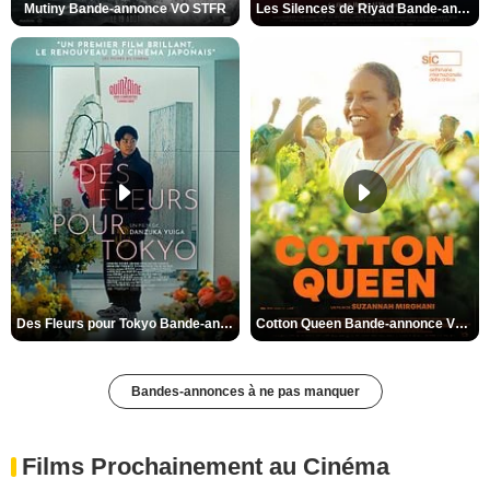
Mutiny Bande-annonce VO STFR
Les Silences de Riyad Bande-annonce VO STFR
Des Fleurs pour Tokyo Bande-annonce VO STFR
Cotton Queen Bande-annonce VO STFR
Bandes-annonces à ne pas manquer
Films Prochainement au Cinéma