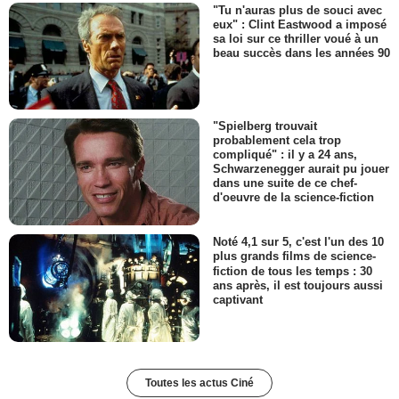
"Tu n'auras plus de souci avec
eux" : Clint Eastwood a imposé
sa loi sur ce thriller voué à un
beau succès dans les années 90
"Spielberg trouvait
probablement cela trop
compliqué" : il y a 24 ans,
Schwarzenegger aurait pu jouer
dans une suite de ce chef-
d'oeuvre de la science-fiction
Noté 4,1 sur 5, c'est l'un des 10
plus grands films de science-
fiction de tous les temps : 30
ans après, il est toujours aussi
captivant
Toutes les actus Ciné