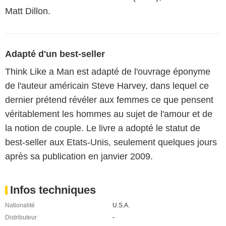
Matt Dillon.
Adapté d'un best-seller
Think Like a Man est adapté de l'ouvrage éponyme
de l'auteur américain Steve Harvey, dans lequel ce
dernier prétend révéler aux femmes ce que pensent
véritablement les hommes au sujet de l'amour et de
la notion de couple. Le livre a adopté le statut de
best-seller aux Etats-Unis, seulement quelques jours
après sa publication en janvier 2009.
Infos techniques
Nationalité
U.S.A.
Distributeur
-