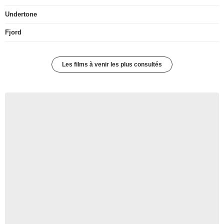
Undertone
Fjord
Les films à venir les plus consultés