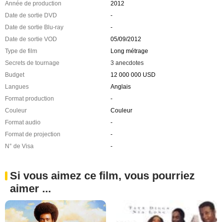
Année de production
2012
Date de sortie DVD
-
Date de sortie Blu-ray
-
Date de sortie VOD
05/09/2012
Type de film
Long métrage
Secrets de tournage
3 anecdotes
Budget
12 000 000 USD
Langues
Anglais
Format production
-
Couleur
Couleur
Format audio
-
Format de projection
-
N° de Visa
-
Si vous aimez ce film, vous pourriez
aimer ...