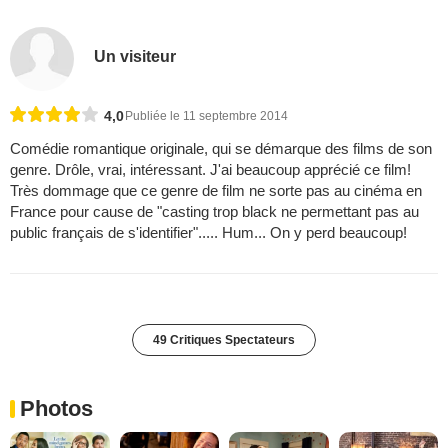
Un visiteur
4,0
Publiée le 11 septembre 2014
Comédie romantique originale, qui se démarque des films de son
genre. Drôle, vrai, intéressant. J'ai beaucoup apprécié ce film!
Très dommage que ce genre de film ne sorte pas au cinéma en
France pour cause de "casting trop black ne permettant pas au
public français de s'identifier"..... Hum... On y perd beaucoup!
49 Critiques Spectateurs
Photos