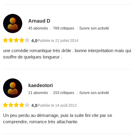
Arnaud D
45 abonnés
769 critiques
Suivre son activité
4,0
Publiée le 22 juillet 2014
une comédie romantique très drôle . bonne interprétation mais qui
souffre de quelques longueur .
kaedeotori
21 abonnés
153 critiques
Suivre son activité
4,0
Publiée le 14 août 2012
Un peu perdu au démarrage, puis la suite fini vite par se
comprendre, romance très attachante.