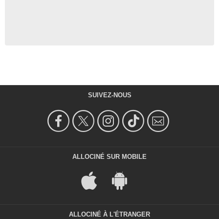
SUIVEZ-NOUS
ALLOCINÉ SUR MOBILE
ALLOCINÉ À L'ÉTRANGER