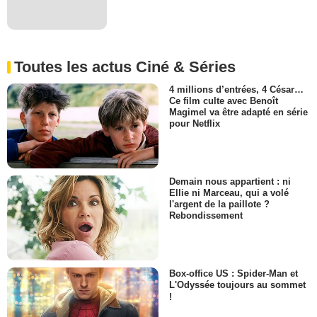
Toutes les actus Ciné & Séries
4 millions d’entrées, 4 César…
Ce film culte avec Benoît
Magimel va être adapté en série
pour Netflix
Demain nous appartient : ni
Ellie ni Marceau, qui a volé
l'argent de la paillote ?
Rebondissement
Box-office US : Spider-Man et
L'Odyssée toujours au sommet
!