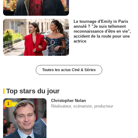
Le tournage d'Emily in Paris
annulé ? "Je suis tellement
reconnaissance d'être en vie",
accident de la route pour une
actrice
Toutes les actus Ciné & Séries
Top stars du jour
Christopher Nolan
1
Réalisateur, scénariste, producteur