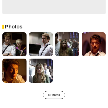
Photos
8 Photos