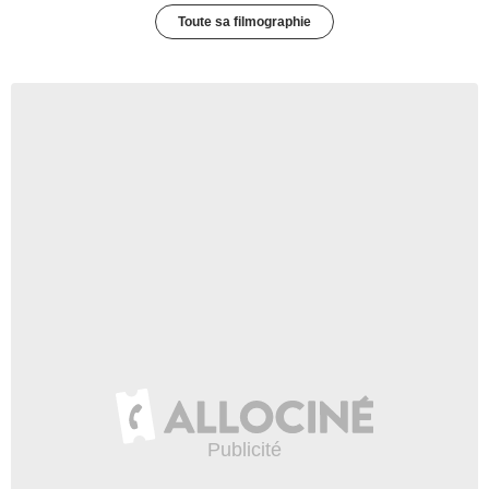
Toute sa filmographie