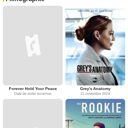
Forever Hold Your Peace
Grey's Anatomy
Date de sortie inconnue
21 novembre 2024