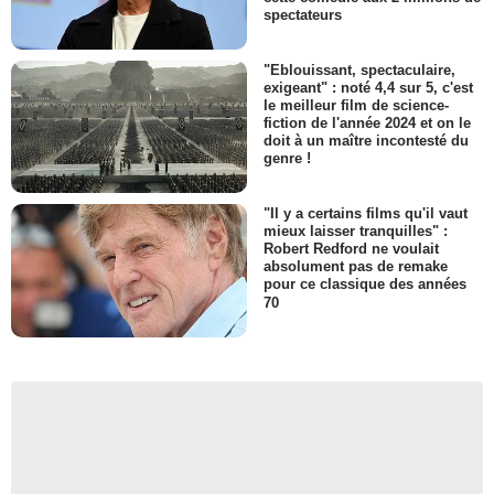
spectateurs
"Eblouissant, spectaculaire,
exigeant" : noté 4,4 sur 5, c'est
le meilleur film de science-
fiction de l'année 2024 et on le
doit à un maître incontesté du
genre !
"Il y a certains films qu'il vaut
mieux laisser tranquilles" :
Robert Redford ne voulait
absolument pas de remake
pour ce classique des années
70