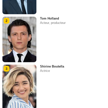
Tom Holland
2
Acteur, producteur
Shirine Boutella
3
Actrice