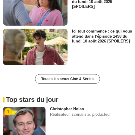
du lundi 10 août 2026
[SPOILERS]
Ici tout commence : ce qui vous
attend dans l'épisode 1498 du
lundi 10 août 2026 [SPOILERS]
Toutes les actus Ciné & Séries
Top stars du jour
Christopher Nolan
1
Réalisateur, scénariste, producteur