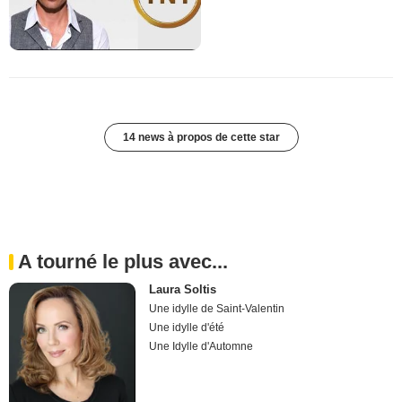
14 news à propos de cette star
A tourné le plus avec...
Laura Soltis
Une idylle de Saint-Valentin
Une idylle d'été
Une Idylle d'Automne