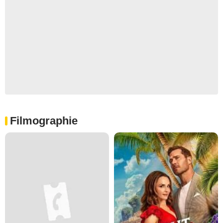
Filmographie