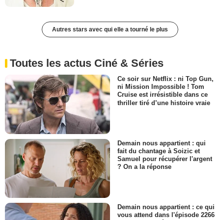
Autres stars avec qui elle a tourné le plus
Toutes les actus Ciné & Séries
Ce soir sur Netflix : ni Top Gun,
ni Mission Impossible ! Tom
Cruise est irrésistible dans ce
thriller tiré d’une histoire vraie
Demain nous appartient : qui
fait du chantage à Soizic et
Samuel pour récupérer l'argent
? On a la réponse
Demain nous appartient : ce qui
vous attend dans l'épisode 2266