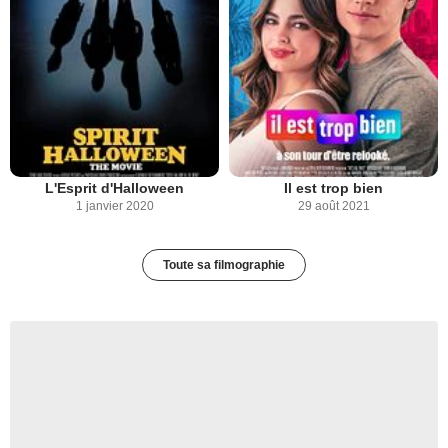
L'Esprit d'Halloween
Il est trop bien
1 janvier 2020
29 août 2021
Toute sa filmographie