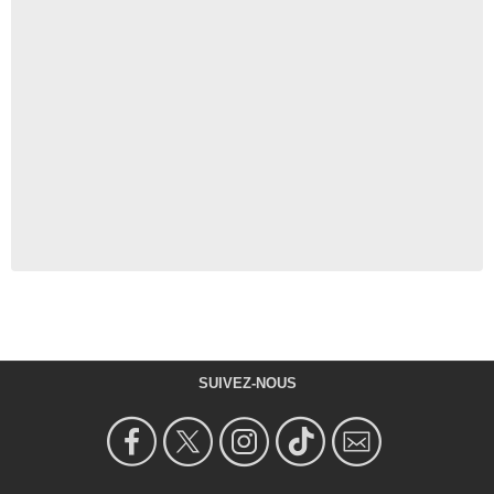
SUIVEZ-NOUS