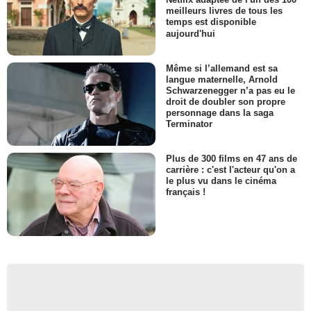
meilleurs livres de tous les
temps est disponible
aujourd'hui
Même si l’allemand est sa
langue maternelle, Arnold
Schwarzenegger n’a pas eu le
droit de doubler son propre
personnage dans la saga
Terminator
Plus de 300 films en 47 ans de
carrière : c'est l'acteur qu'on a
le plus vu dans le cinéma
français !