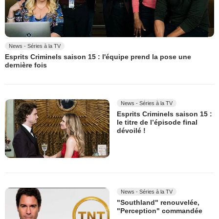
News - Séries à la TV
Esprits Criminels saison 15 : l'équipe prend la pose une
dernière fois
News - Séries à la TV
Esprits Criminels saison 15 :
le titre de l’épisode final
dévoilé !
News - Séries à la TV
"Southland" renouvelée,
"Perception" commandée