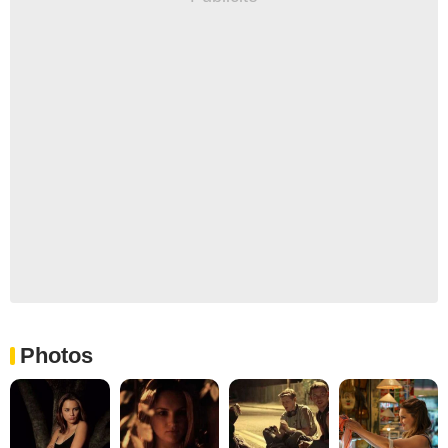
Photos