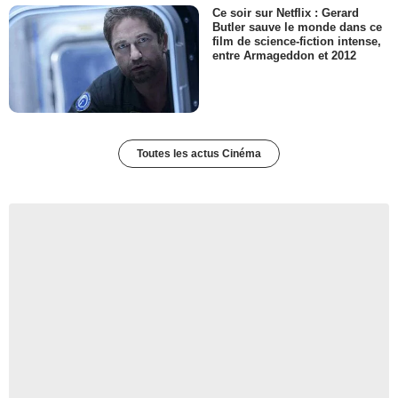
Ce soir sur Netflix : Gerard
Butler sauve le monde dans ce
film de science-fiction intense,
entre Armageddon et 2012
Toutes les actus Cinéma