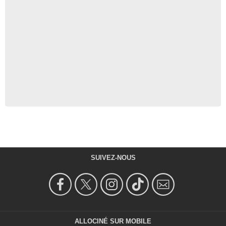
SUIVEZ-NOUS
ALLOCINÉ SUR MOBILE