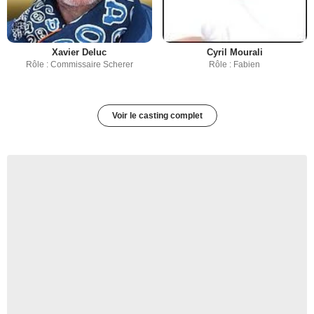
Xavier Deluc
Cyril Mourali
Rôle : Commissaire Scherer
Rôle : Fabien
Voir le casting complet