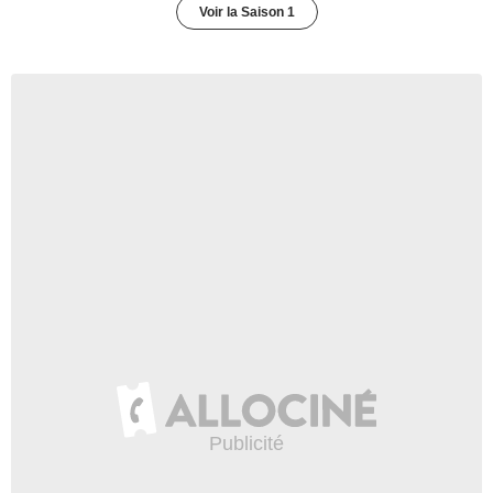
Voir la Saison 1