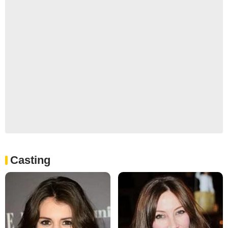
Casting