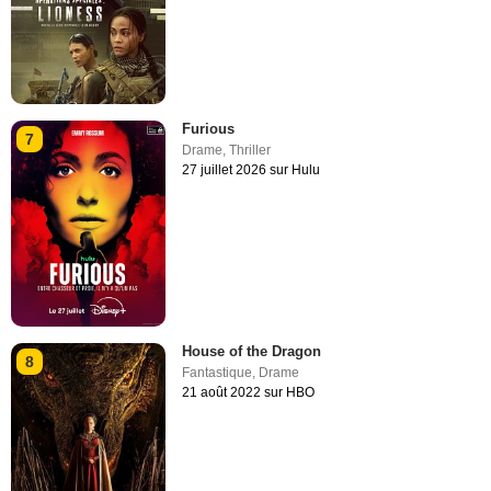
Furious
7
Drame
,
Thriller
27 juillet 2026 sur Hulu
House of the Dragon
8
Fantastique
,
Drame
21 août 2022 sur HBO