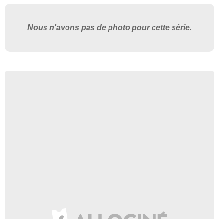
Nous n'avons pas de photo pour cette série.