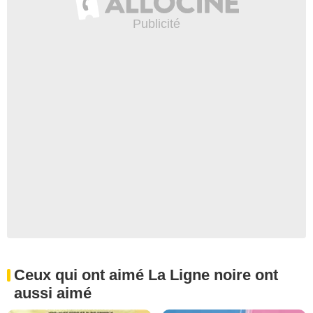
Ceux qui ont aimé La Ligne noire ont
aussi aimé