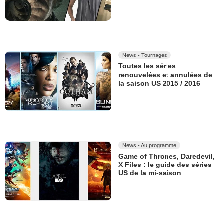
News - Tournages
Toutes les séries
renouvelées et annulées de
la saison US 2015 / 2016
News - Au programme
Game of Thrones, Daredevil,
X Files : le guide des séries
US de la mi-saison