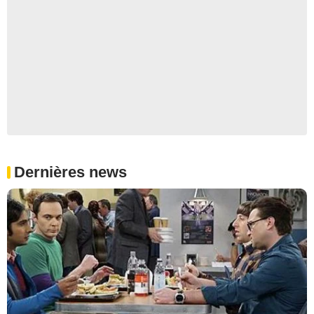
Dernières news