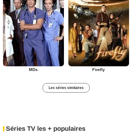
MDs
Firefly
Les séries similaires
Séries TV les + populaires