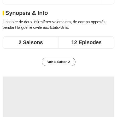
Synopsis & Info
L'histoire de deux infirmières volontaires, de camps opposés,
pendant la guerre civile aux Etats-Unis.
2 Saisons
12 Episodes
Voir la Saison 2