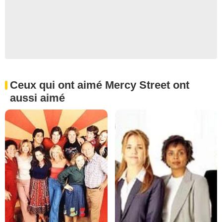
Ceux qui ont aimé Mercy Street ont
aussi aimé