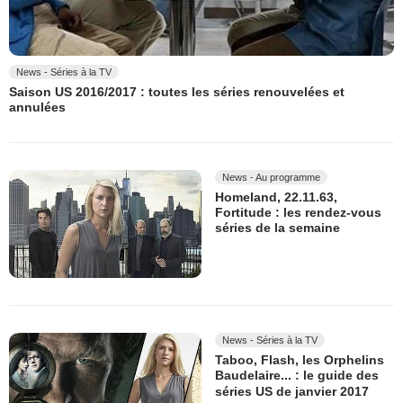
News - Séries à la TV
Saison US 2016/2017 : toutes les séries renouvelées et
annulées
News - Au programme
Homeland, 22.11.63,
Fortitude : les rendez-vous
séries de la semaine
News - Séries à la TV
Taboo, Flash, les Orphelins
Baudelaire... : le guide des
séries US de janvier 2017