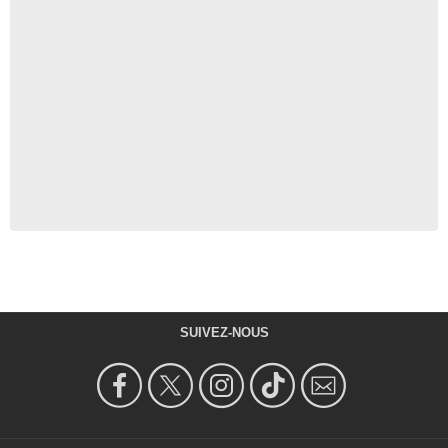
SUIVEZ-NOUS