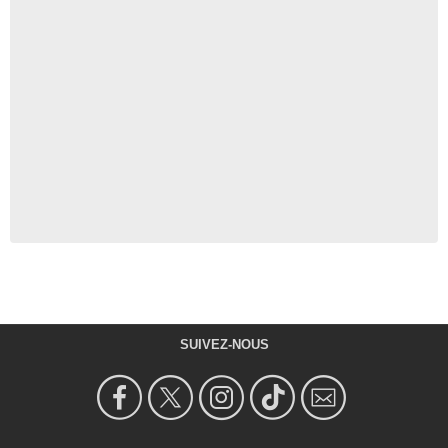
SUIVEZ-NOUS