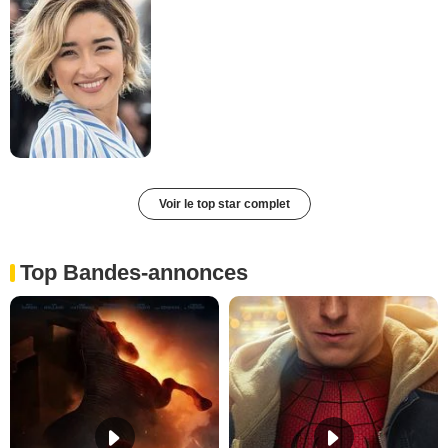
Voir le top star complet
Top Bandes-annonces