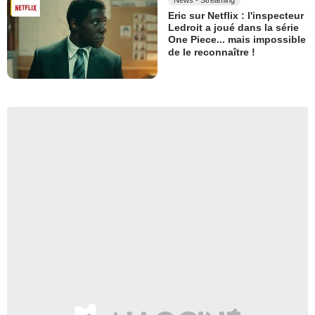
Eric sur Netflix : l'inspecteur
Ledroit a joué dans la série
One Piece... mais impossible
de le reconnaître !