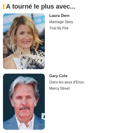
A tourné le plus avec...
Laura Dern
Marriage Story
Trial By Fire
Gary Cole
Dans les yeux d'Enzo
Mercy Street