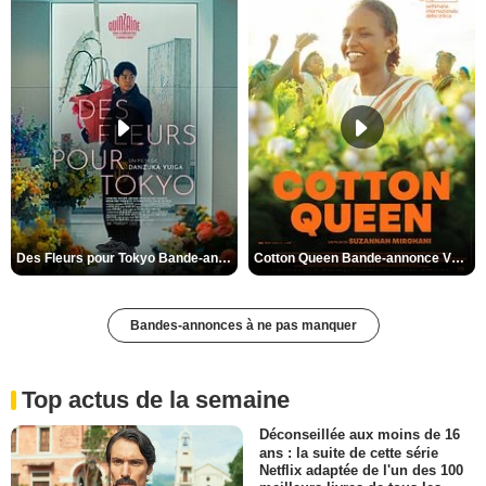
Des Fleurs pour Tokyo Bande-annonce VO STFR
Cotton Queen Bande-annonce VO STFR
Bandes-annonces à ne pas manquer
Top actus de la semaine
Déconseillée aux moins de 16
ans : la suite de cette série
Netflix adaptée de l'un des 100