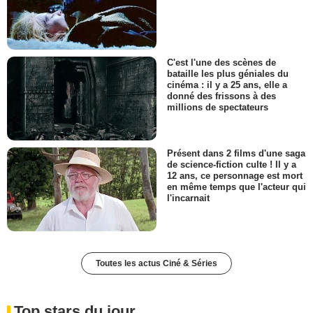
C'est l'une des scènes de
bataille les plus géniales du
cinéma : il y a 25 ans, elle a
donné des frissons à des
millions de spectateurs
Présent dans 2 films d'une saga
de science-fiction culte ! Il y a
12 ans, ce personnage est mort
en même temps que l'acteur qui
l'incarnait
Toutes les actus Ciné & Séries
Top stars du jour