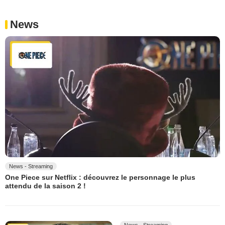
News
News - Streaming
One Piece sur Netflix : découvrez le personnage le plus
attendu de la saison 2 !
News - Streaming