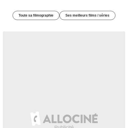
Toute sa filmographie
Ses meilleurs films / séries