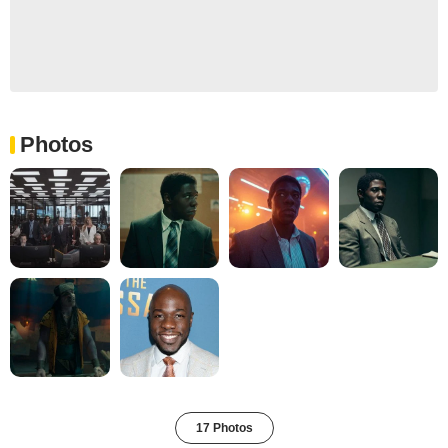
Photos
17 Photos