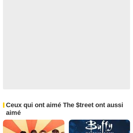
Ceux qui ont aimé The $treet ont aussi
aimé