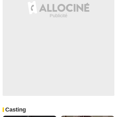
Casting