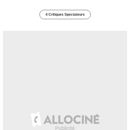
4 Critiques Spectateurs