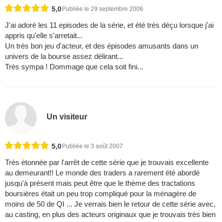
5,0
Publiée le 29 septembre 2006
J'ai adoré les 11 episodes de la série, et été très déçu lorsque j'ai
appris qu'elle s'arretait...
Un très bon jeu d'acteur, et des épisodes amusants dans un
univers de la bourse assez délirant...
Très sympa ! Dommage que cela soit fini...
Un visiteur
5,0
Publiée le 3 août 2007
Très étonnée par l'arrêt de cette série que je trouvais excellente
au demeurant!! Le monde des traders a rarement été abordé
jusqu'à présent mais peut être que le thème des tractations
boursières était un peu trop compliqué pour la ménagère de
moins de 50 de QI ... Je verrais bien le retour de cette série avec,
au casting, en plus des acteurs originaux que je trouvais très bien