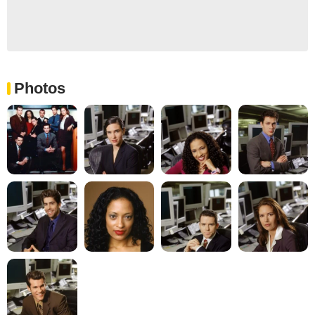
Photos