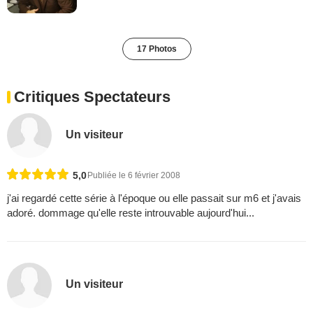
17 Photos
Critiques Spectateurs
Un visiteur
5,0
Publiée le 6 février 2008
j'ai regardé cette série à l'époque ou elle passait sur m6 et j'avais
adoré. dommage qu'elle reste introuvable aujourd'hui...
Un visiteur