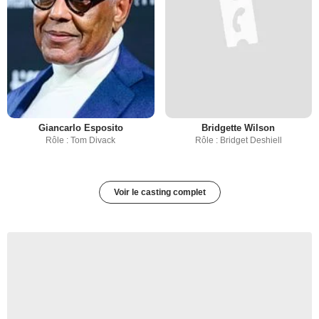
Giancarlo Esposito
Bridgette Wilson
Rôle : Tom Divack
Rôle : Bridget Deshiell
Voir le casting complet