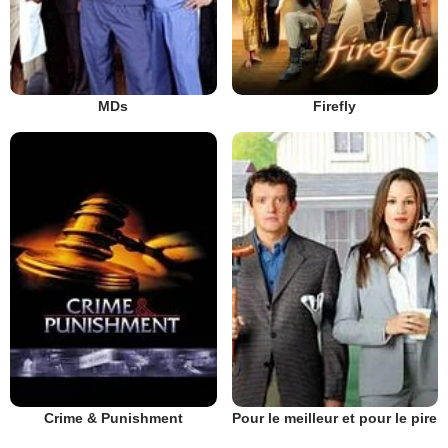
MDs
Firefly
Crime & Punishment
Pour le meilleur et pour le pire