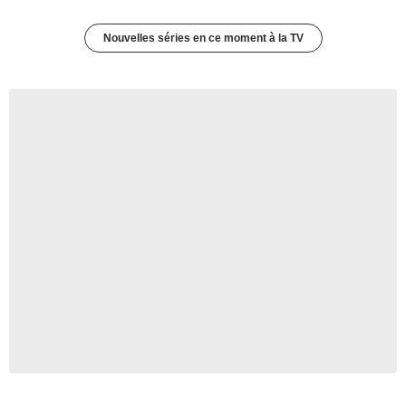
Nouvelles séries en ce moment à la TV