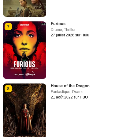
Furious
7
Drame
,
Thriller
27 juillet 2026 sur Hulu
House of the Dragon
8
Fantastique
,
Drame
21 août 2022 sur HBO