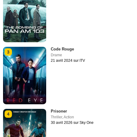
Code Rouge
3
Drame
21 avril 2024 sur ITV
Prisoner
4
Thriller
,
Action
30 avril 2026 sur Sky One