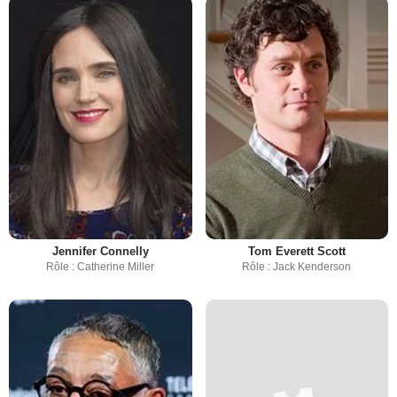
Jennifer Connelly
Tom Everett Scott
Rôle : Catherine Miller
Rôle : Jack Kenderson