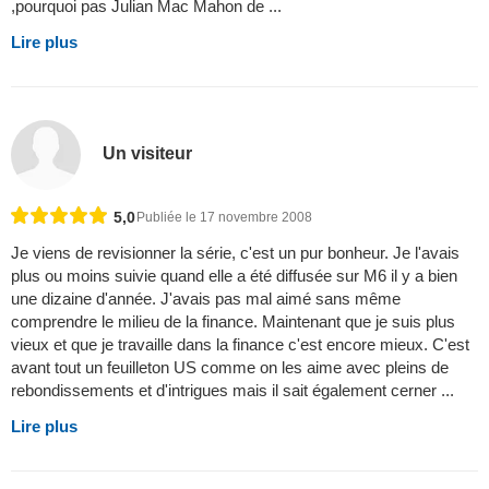
,pourquoi pas Julian Mac Mahon de ...
Lire plus
Un visiteur
5,0
Publiée le 17 novembre 2008
Je viens de revisionner la série, c'est un pur bonheur. Je l'avais
plus ou moins suivie quand elle a été diffusée sur M6 il y a bien
une dizaine d'année. J'avais pas mal aimé sans même
comprendre le milieu de la finance. Maintenant que je suis plus
vieux et que je travaille dans la finance c'est encore mieux. C'est
avant tout un feuilleton US comme on les aime avec pleins de
rebondissements et d'intrigues mais il sait également cerner ...
Lire plus