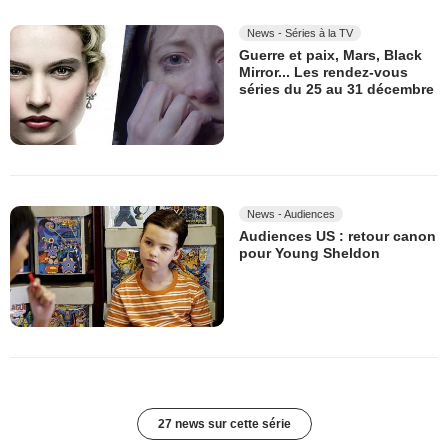
News - Séries à la TV
Guerre et paix, Mars, Black
Mirror... Les rendez-vous
séries du 25 au 31 décembre
News - Audiences
Audiences US : retour canon
pour Young Sheldon
27 news sur cette série