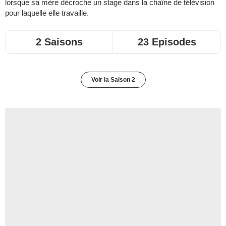
lorsque sa mère décroche un stage dans la chaîne de télévision
pour laquelle elle travaille.
2 Saisons
23 Episodes
Voir la Saison 2