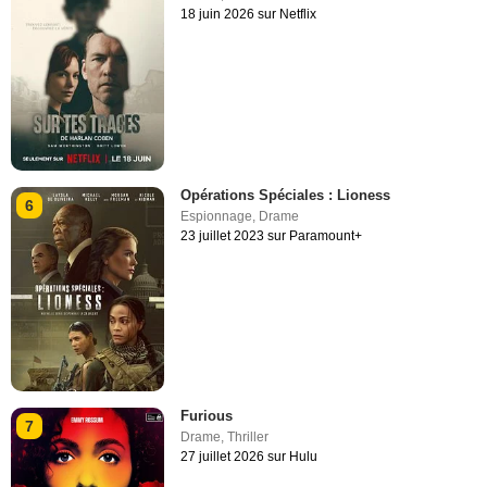
18 juin 2026 sur Netflix
Opérations Spéciales : Lioness
6
Espionnage
,
Drame
23 juillet 2023 sur Paramount+
Furious
7
Drame
,
Thriller
27 juillet 2026 sur Hulu