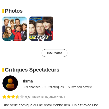
Photos
165 Photos
Critiques Spectateurs
tisma
359 abonnés
2 329 critiques
Suivre son activité
3,5
Publiée le 16 janvier 2021
Une série comique qui ne révolutionne rien. On est avec une