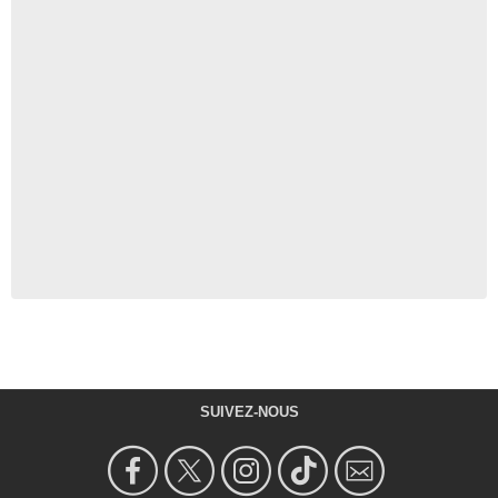
SUIVEZ-NOUS