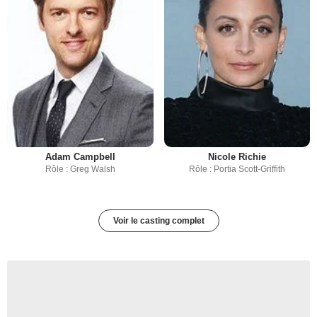
Adam Campbell
Nicole Richie
Rôle : Greg Walsh
Rôle : Portia Scott-Griffith
Voir le casting complet