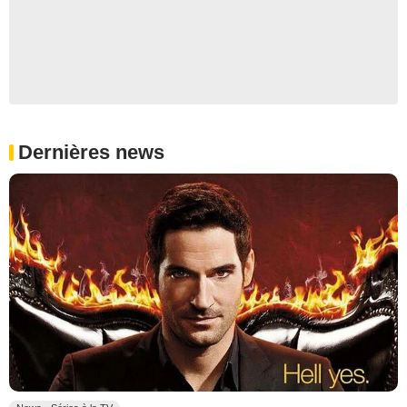
Dernières news