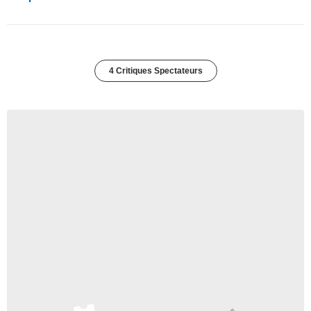
4 Critiques Spectateurs