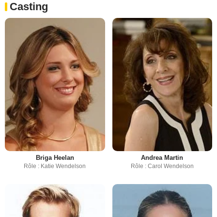
Casting
Briga Heelan
Andrea Martin
Rôle : Katie Wendelson
Rôle : Carol Wendelson