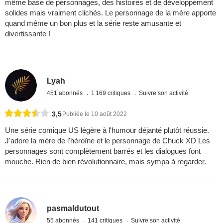
même base de personnages, des histoires et de développement
solides mais vraiment clichés. Le personnage de la mère apporte
quand même un bon plus et la série reste amusante et
divertissante !
Lyah
451 abonnés
1 169 critiques
Suivre son activité
3,5
Publiée le 10 août 2022
Une série comique US légère à l'humour déjanté plutôt réussie.
J'adore la mère de l'héroïne et le personnage de Chuck XD Les
personnages sont complètement barrés et les dialogues font
mouche. Rien de bien révolutionnaire, mais sympa à regarder.
pasmaldutout
55 abonnés
141 critiques
Suivre son activité