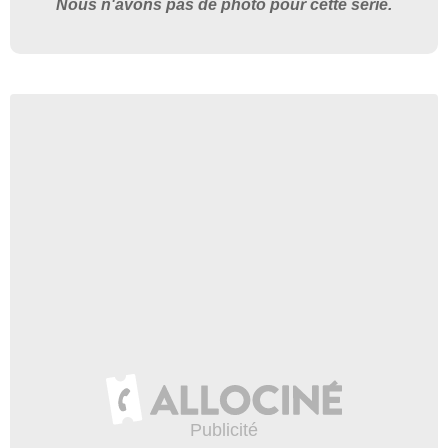
Nous n'avons pas de photo pour cette série.