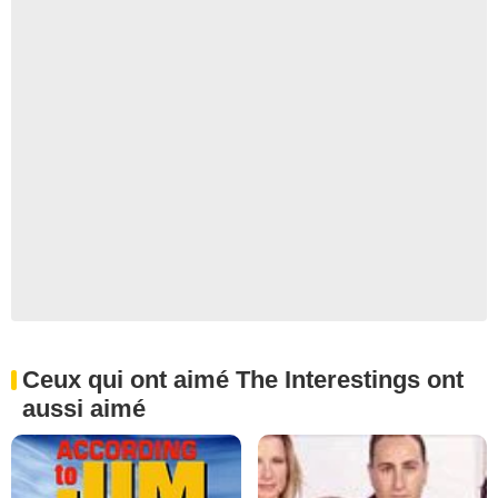
Ceux qui ont aimé The Interestings ont
aussi aimé