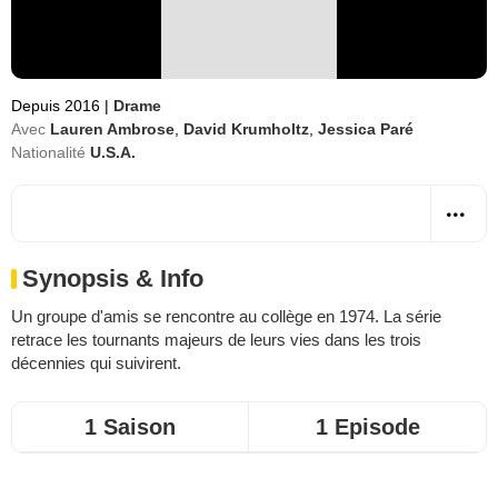
Depuis 2016
|
Drame
Avec
Lauren Ambrose
,
David Krumholtz
,
Jessica Paré
Nationalité
U.S.A.
Synopsis & Info
Un groupe d'amis se rencontre au collège en 1974. La série
retrace les tournants majeurs de leurs vies dans les trois
décennies qui suivirent.
1 Saison
1 Episode