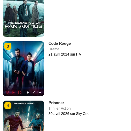
Code Rouge
3
Drame
21 avril 2024 sur ITV
Prisoner
4
Thriller
,
Action
30 avril 2026 sur Sky One