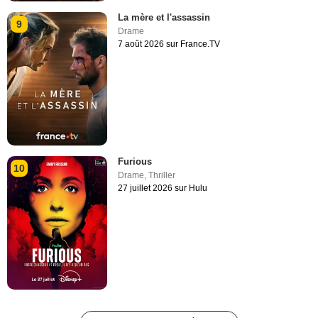
La mère et l'assassin
9
Drame
7 août 2026 sur France.TV
Furious
10
Drame
,
Thriller
27 juillet 2026 sur Hulu