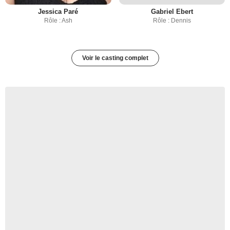
Jessica Paré
Gabriel Ebert
Rôle : Ash
Rôle : Dennis
Voir le casting complet