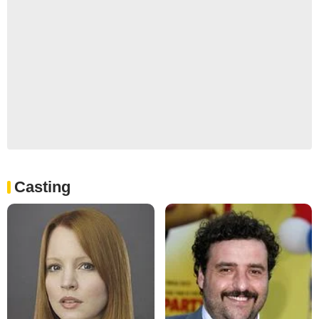
Casting