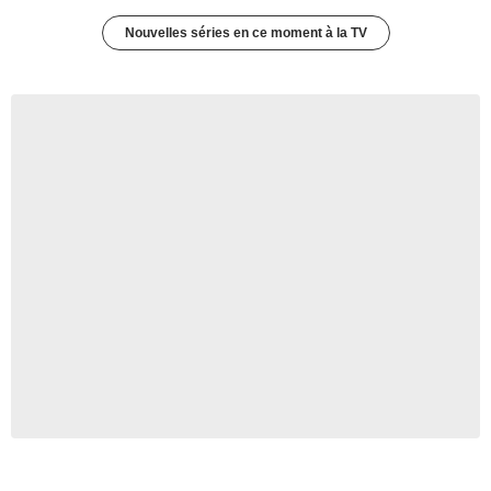
Nouvelles séries en ce moment à la TV