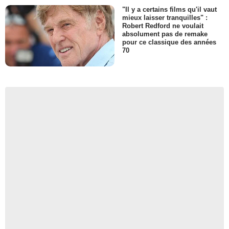
"Il y a certains films qu'il vaut
mieux laisser tranquilles" :
Robert Redford ne voulait
absolument pas de remake
pour ce classique des années
70