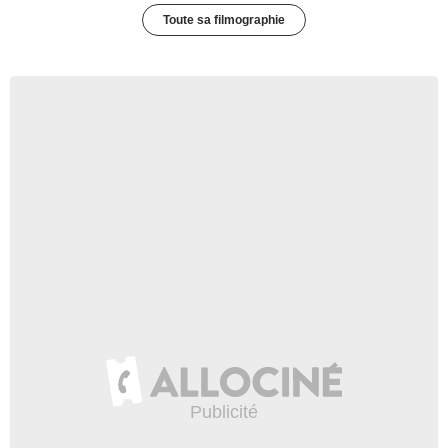
Toute sa filmographie