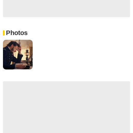
Photos