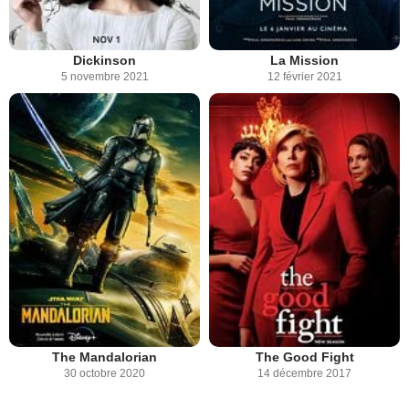
Dickinson
La Mission
5 novembre 2021
12 février 2021
The Mandalorian
The Good Fight
30 octobre 2020
14 décembre 2017