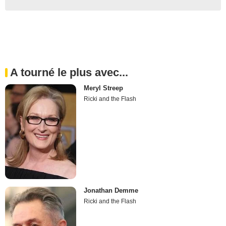
A tourné le plus avec...
Meryl Streep
Ricki and the Flash
Jonathan Demme
Ricki and the Flash