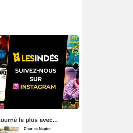
tourné le plus avec...
Charles Napier