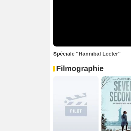
Spéciale "Hannibal Lecter"
Filmographie