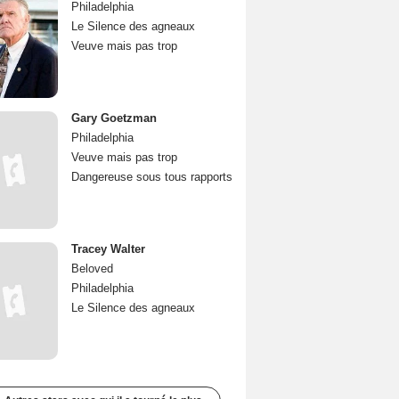
Philadelphia
Le Silence des agneaux
Veuve mais pas trop
Gary Goetzman
Philadelphia
Veuve mais pas trop
Dangereuse sous tous rapports
Tracey Walter
Beloved
Philadelphia
Le Silence des agneaux