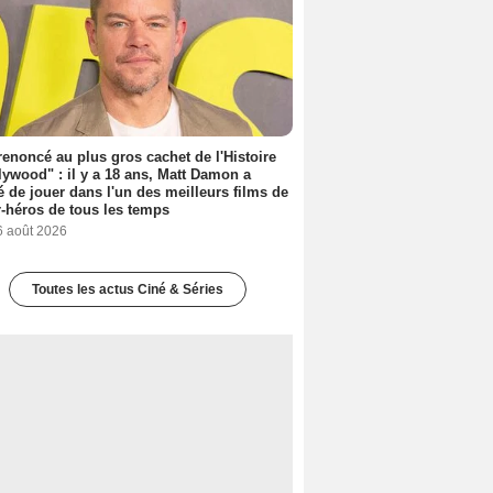
 renoncé au plus gros cachet de l'Histoire
lywood" : il y a 18 ans, Matt Damon a
é de jouer dans l'un des meilleurs films de
-héros de tous les temps
6 août 2026
Toutes les actus Ciné & Séries