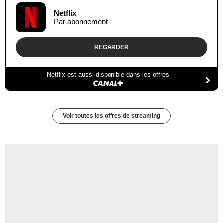
Netflix
Par abonnement
REGARDER
Netflix est aussi disponible dans les offres
Voir toutes les offres de streaming