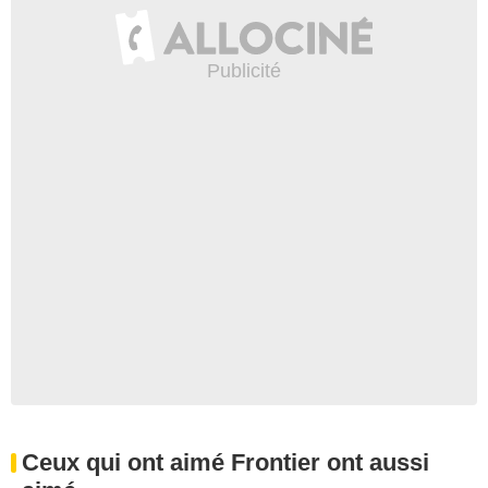
Ceux qui ont aimé Frontier ont aussi