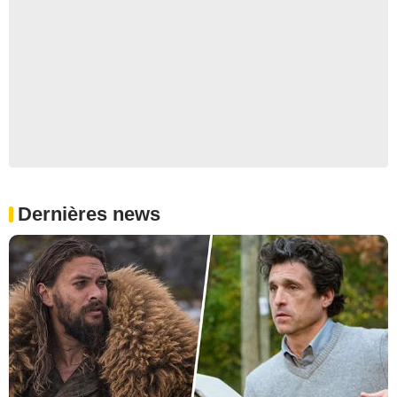
Dernières news