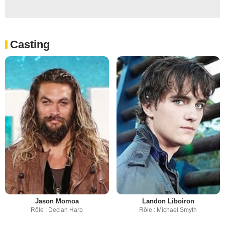
Casting
Jason Momoa
Landon Liboiron
Rôle : Declan Harp
Rôle : Michael Smyth